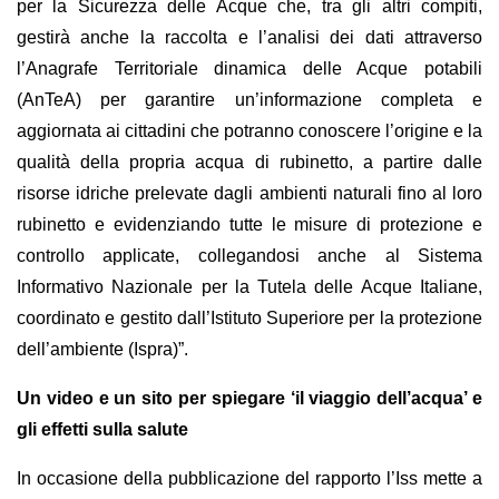
per la Sicurezza delle Acque che, tra gli altri compiti,
gestirà anche la raccolta e l’analisi dei dati attraverso
l’Anagrafe Territoriale dinamica delle Acque potabili
(AnTeA) per garantire un’informazione completa e
aggiornata ai cittadini che potranno conoscere l’origine e la
qualità della propria acqua di rubinetto, a partire dalle
risorse idriche prelevate dagli ambienti naturali fino al loro
rubinetto e evidenziando tutte le misure di protezione e
controllo applicate, collegandosi anche al Sistema
Informativo Nazionale per la Tutela delle Acque Italiane,
coordinato e gestito dall’Istituto Superiore per la protezione
dell’ambiente (Ispra)”.
Un video e un sito per spiegare ‘il viaggio dell’acqua’ e
gli effetti sulla salute
In occasione della pubblicazione del rapporto l’Iss mette a