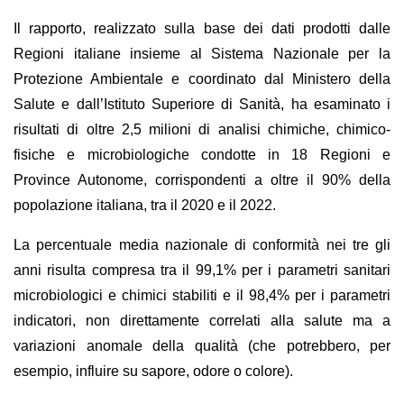
Il rapporto, realizzato sulla base dei dati prodotti dalle
Regioni italiane insieme al Sistema Nazionale per la
Protezione Ambientale e coordinato dal Ministero della
Salute e dall’Istituto Superiore di Sanità, ha esaminato i
risultati di oltre 2,5 milioni di analisi chimiche, chimico-
fisiche e microbiologiche condotte in 18 Regioni e
Province Autonome, corrispondenti a oltre il 90% della
popolazione italiana, tra il 2020 e il 2022.
La percentuale media nazionale di conformità nei tre gli
anni risulta compresa tra il 99,1% per i parametri sanitari
microbiologici e chimici stabiliti e il 98,4% per i parametri
indicatori, non direttamente correlati alla salute ma a
variazioni anomale della qualità (che potrebbero, per
esempio, influire su sapore, odore o colore).