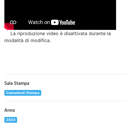
La riproduzione video è disattivata durante la
modalità di modifica.
Sala Stampa
Comunicati Stampa
Anno
2024