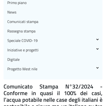
Primo piano
News
Comunicati stampa
Rassegna stampa
Speciale COVID-19
Iniziative e progetti
Digitale
Progetto West nile
Comunicato Stampa N°32/2024 -
Conforme in quasi il 100% dei casi,
l’acqua potabile nelle case degli italiani è