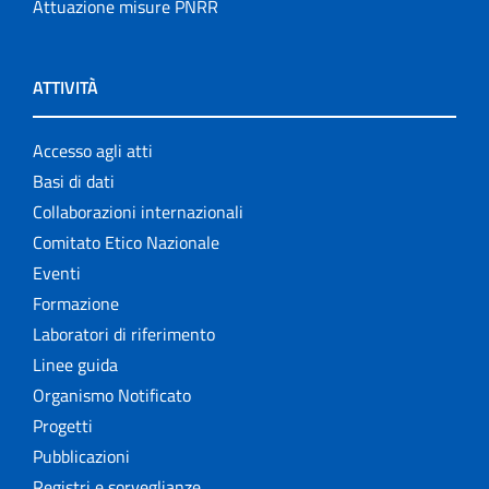
Attuazione misure PNRR
ATTIVITÀ
Accesso agli atti
Basi di dati
Collaborazioni internazionali
Comitato Etico Nazionale
Eventi
Formazione
Laboratori di riferimento
Linee guida
Organismo Notificato
Progetti
Pubblicazioni
Registri e sorveglianze