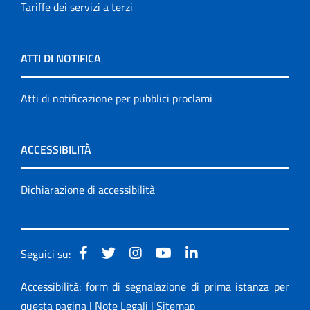
Tariffe dei servizi a terzi
ATTI DI NOTIFICA
Atti di notificazione per pubblici proclami
ACCESSIBILITÀ
Dichiarazione di accessibilità
Seguici su:
Accessibilità: form di segnalazione di prima istanza per
questa pagina
|
Note Legali
|
Sitemap