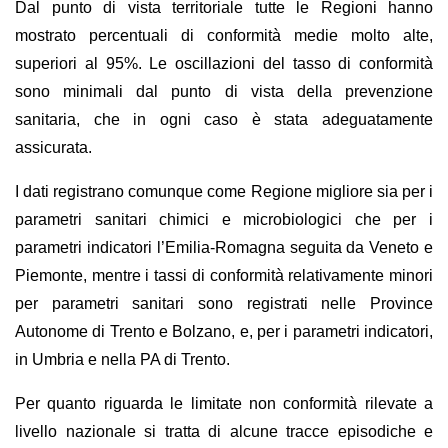
Dal punto di vista territoriale tutte le Regioni hanno
mostrato percentuali di conformità medie molto alte,
superiori al 95%. Le oscillazioni del tasso di conformità
sono minimali dal punto di vista della prevenzione
sanitaria, che in ogni caso è stata adeguatamente
assicurata.
I dati registrano comunque come Regione migliore sia per i
parametri sanitari chimici e microbiologici che per i
parametri indicatori l’Emilia-Romagna seguita da Veneto e
Piemonte, mentre i tassi di conformità relativamente minori
per parametri sanitari sono registrati nelle Province
Autonome di Trento e Bolzano, e, per i parametri indicatori,
in Umbria e nella PA di Trento.
Per quanto riguarda le limitate non conformità rilevate a
livello nazionale si tratta di alcune tracce episodiche e