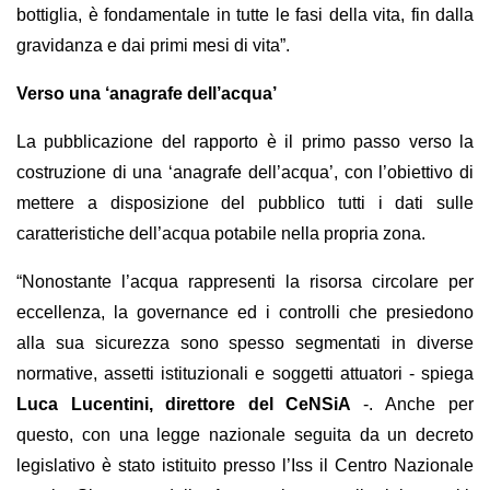
bottiglia, è fondamentale in tutte le fasi della vita, fin dalla
gravidanza e dai primi mesi di vita”.
Verso una ‘anagrafe dell’acqua’
La pubblicazione del rapporto è il primo passo verso la
costruzione di una ‘anagrafe dell’acqua’, con l’obiettivo di
mettere a disposizione del pubblico tutti i dati sulle
caratteristiche dell’acqua potabile nella propria zona.
“Nonostante l’acqua rappresenti la risorsa circolare per
eccellenza, la governance ed i controlli che presiedono
alla sua sicurezza sono spesso segmentati in diverse
normative, assetti istituzionali e soggetti attuatori - spiega
Luca Lucentini, direttore del CeNSiA
-.
Anche per
questo, con una legge nazionale seguita da un decreto
legislativo è stato istituito presso l’Iss il Centro Nazionale