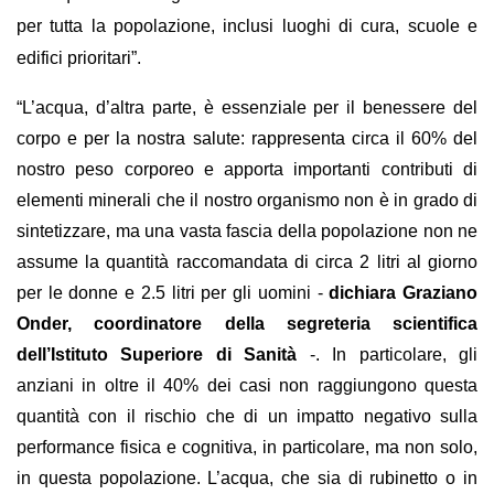
per tutta la popolazione, inclusi luoghi di cura, scuole e
edifici prioritari”.
“L’acqua, d’altra parte, è essenziale per il benessere del
corpo e per la nostra salute: rappresenta circa il 60% del
nostro peso corporeo e apporta importanti contributi di
elementi minerali che il nostro organismo non è in grado di
sintetizzare, ma una vasta fascia della popolazione non ne
assume la quantità raccomandata di circa 2 litri al giorno
per le donne e 2.5 litri per gli uomini -
dichiara Graziano
Onder, coordinatore della segreteria scientifica
dell’Istituto Superiore di Sanità
-. In particolare, gli
anziani in oltre il 40% dei casi non raggiungono questa
quantità con il rischio che di un impatto negativo sulla
performance fisica e cognitiva, in particolare, ma non solo,
in questa popolazione. L’acqua, che sia di rubinetto o in