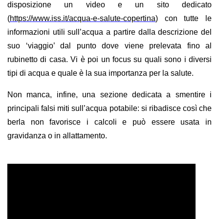
disposizione un video e un sito dedicato
(
https://www.iss.it/acqua-e-salute-copertina
) con tutte le
informazioni utili sull’acqua a partire dalla descrizione del
suo ‘viaggio’ dal punto dove viene prelevata fino al
rubinetto di casa. Vi è poi un focus su quali sono i diversi
tipi di acqua e quale è la sua importanza per la salute.
Non manca, infine, una sezione dedicata a smentire i
principali falsi miti sull’acqua potabile: si ribadisce così che
berla non favorisce i calcoli e può essere usata in
gravidanza o in allattamento.