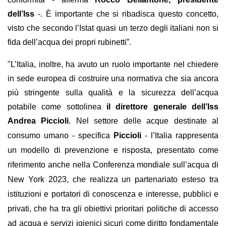
dell’Iss
-. È importante che si ribadisca questo concetto,
visto che secondo l’Istat quasi un terzo degli italiani non si
fida dell’acqua dei propri rubinetti”.
"L’Italia, inoltre, ha avuto un ruolo importante nel chiedere
in sede europea di costruire una normativa che sia ancora
più stringente sulla qualità e la sicurezza dell’acqua
potabile come sottolinea
il direttore generale dell’Iss
Andrea Piccioli
.
Nel settore delle acque destinate al
consumo umano - specifica
Piccioli
- l’Italia rappresenta
un modello di prevenzione e risposta, presentato come
riferimento anche nella Conferenza mondiale sull’acqua di
New York 2023, che realizza un partenariato esteso tra
istituzioni e portatori di conoscenza e interesse, pubblici e
privati, che ha tra gli obiettivi prioritari politiche di accesso
ad acqua e servizi igienici sicuri come diritto fondamentale