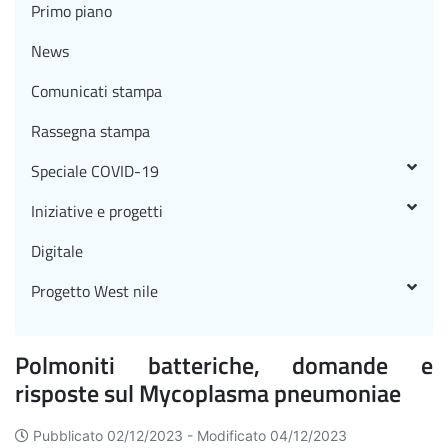
Primo piano
News
Comunicati stampa
Rassegna stampa
Speciale COVID-19
Iniziative e progetti
Digitale
Progetto West nile
Polmoniti batteriche, domande e
risposte sul Mycoplasma pneumoniae
Pubblicato 02/12/2023 -
Modificato 04/12/2023