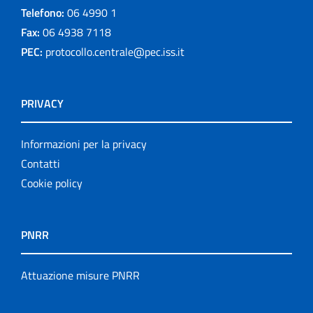
Telefono:
06 4990 1
Fax:
06 4938 7118
PEC:
protocollo.centrale@pec.iss.it
PRIVACY
Informazioni per la privacy
Contatti
Cookie policy
PNRR
Attuazione misure PNRR