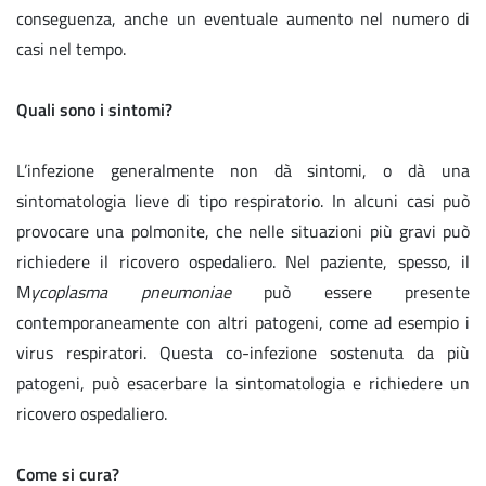
conseguenza, anche un eventuale aumento nel numero di
casi nel tempo.
Quali sono i sintomi?
L’infezione generalmente non dà sintomi, o dà una
sintomatologia lieve di tipo respiratorio. In alcuni casi può
provocare una polmonite, che nelle situazioni più gravi può
richiedere il ricovero ospedaliero. Nel paziente, spesso, il
M
ycoplasma pneumoniae
può essere presente
contemporaneamente con altri patogeni, come ad esempio i
virus respiratori. Questa co-infezione sostenuta da più
patogeni, può esacerbare la sintomatologia e richiedere un
ricovero ospedaliero.
Come si cura?