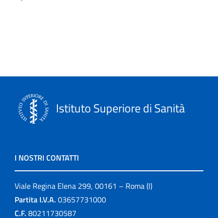
Istituto Superiore di Sanità
I NOSTRI CONTATTI
Viale Regina Elena 299, 00161 – Roma (I)
Partita I.V.A.
03657731000
C.F.
80211730587