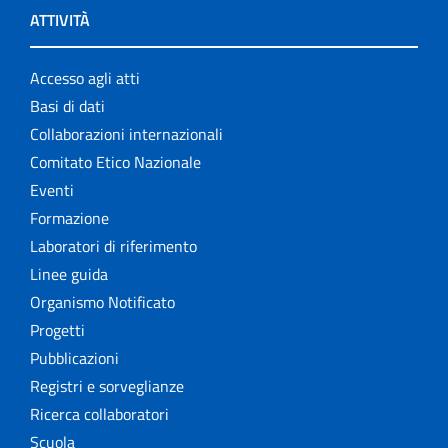
ATTIVITÀ
Accesso agli atti
Basi di dati
Collaborazioni internazionali
Comitato Etico Nazionale
Eventi
Formazione
Laboratori di riferimento
Linee guida
Organismo Notificato
Progetti
Pubblicazioni
Registri e sorveglianze
Ricerca collaboratori
Scuola