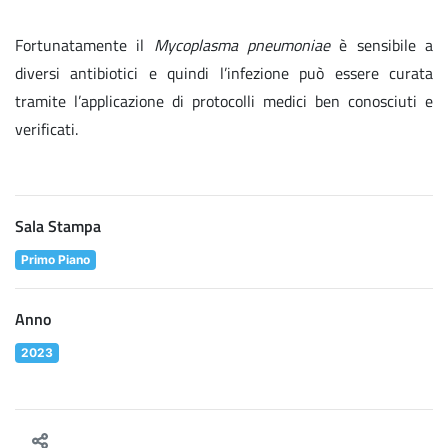
Fortunatamente il
Mycoplasma pneumoniae
è sensibile a
diversi antibiotici e quindi l’infezione può essere curata
tramite l’applicazione di protocolli medici ben conosciuti e
verificati.
Sala Stampa
Primo Piano
Anno
2023