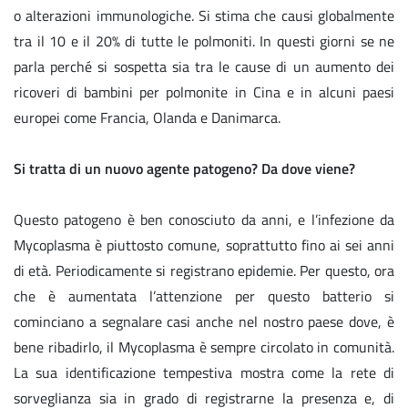
o alterazioni immunologiche. Si stima che causi globalmente
tra il 10 e il 20% di tutte le polmoniti. In questi giorni se ne
parla perché si sospetta sia tra le cause di un aumento dei
ricoveri di bambini per polmonite in Cina e in alcuni paesi
europei come Francia, Olanda e Danimarca.
Si tratta di un nuovo agente patogeno? Da dove viene?
Questo patogeno è ben conosciuto da anni, e l’infezione da
Mycoplasma è piuttosto comune, soprattutto fino ai sei anni
di età. Periodicamente si registrano epidemie. Per questo, ora
che è aumentata l’attenzione per questo batterio si
cominciano a segnalare casi anche nel nostro paese dove, è
bene ribadirlo, il Mycoplasma è sempre circolato in comunità.
La sua identificazione tempestiva mostra come la rete di
sorveglianza sia in grado di registrarne la presenza e, di