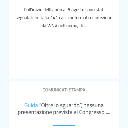
Dall’inizio delll’anno al 5 agosto sono stati
segnalati in Italia 141 casi confermati di infezione
da WNV nell’uomo, di ...
COMUNICATI STAMPA
Guida
“Oltre lo sguardo”, nessuna
presentazione prevista al Congresso ....