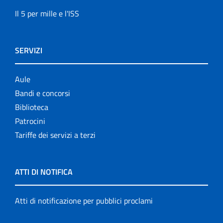
Il 5 per mille e l'ISS
SERVIZI
Aule
Bandi e concorsi
Biblioteca
Patrocini
Tariffe dei servizi a terzi
ATTI DI NOTIFICA
Atti di notificazione per pubblici proclami