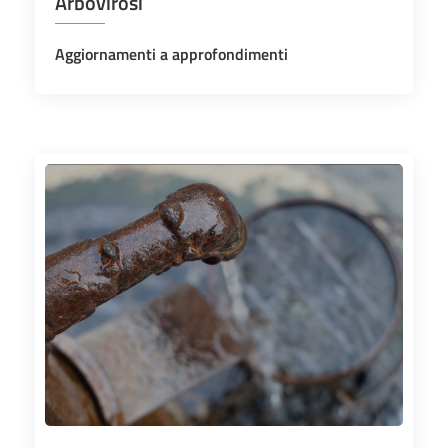
Arbovirosi
Aggiornamenti a approfondimenti