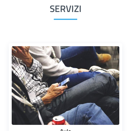
SERVIZI