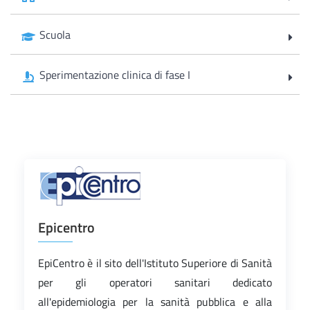
Scuola
Sperimentazione clinica di fase I
Epicentro
EpiCentro è il sito dell'Istituto Superiore di Sanità
per gli operatori sanitari dedicato
all'epidemiologia per la sanità pubblica e alla