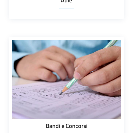
Aule
Bandi e Concorsi