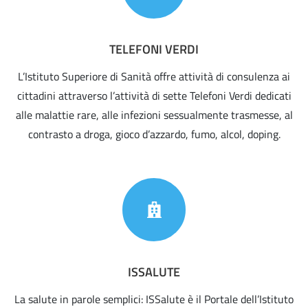
TELEFONI VERDI
L’Istituto Superiore di Sanità offre attività di consulenza ai
cittadini attraverso l’attività di sette Telefoni Verdi dedicati
alle malattie rare, alle infezioni sessualmente trasmesse, al
contrasto a droga, gioco d’azzardo, fumo, alcol, doping.
ISSALUTE
La salute in parole semplici: ISSalute è il Portale dell’Istituto