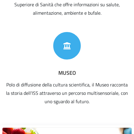
Superiore di Sanità che offre informazioni su salute,
alimentazione, ambiente e bufale.
MUSEO
Polo di diffusione della cultura scientifica, il Museo racconta
la storia dell’ISS attraverso un percorso multisensoriale, con
uno sguardo al futuro.