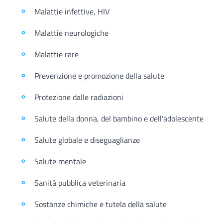
Malattie infettive, HIV
Malattie neurologiche
Malattie rare
Prevenzione e promozione della salute
Protezione dalle radiazioni
Salute della donna, del bambino e dell'adolescente
Salute globale e diseguaglianze
Salute mentale
Sanità pubblica veterinaria
Sostanze chimiche e tutela della salute