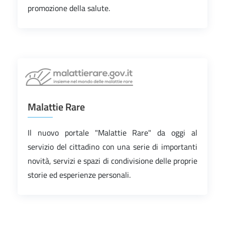
promozione della salute.
Malattie Rare
Il nuovo portale "Malattie Rare" da oggi al
servizio del cittadino con una serie di importanti
novità, servizi e spazi di condivisione delle proprie
storie ed esperienze personali.