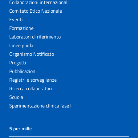
Collaborazioni internazionali
Comitato Etico Nazionale
Eventi
Formazione
Laboratori di riferimento
Linee guida
Organismo Notificato
Progetti
Pubblicazioni
Registri e sorveglianze
Ricerca collaboratori
Scuola
Sperimentazione clinica fase I
5 per mille