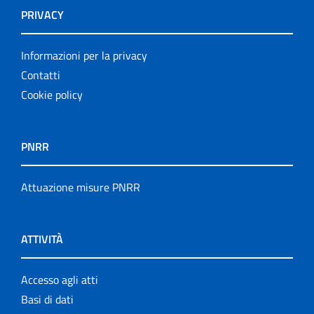
PRIVACY
Informazioni per la privacy
Contatti
Cookie policy
PNRR
Attuazione misure PNRR
ATTIVITÀ
Accesso agli atti
Basi di dati