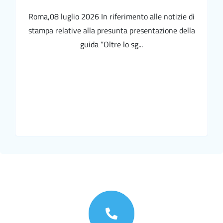
Roma,08 luglio 2026 In riferimento alle notizie di
stampa relative alla presunta presentazione della
guida “Oltre lo sg...