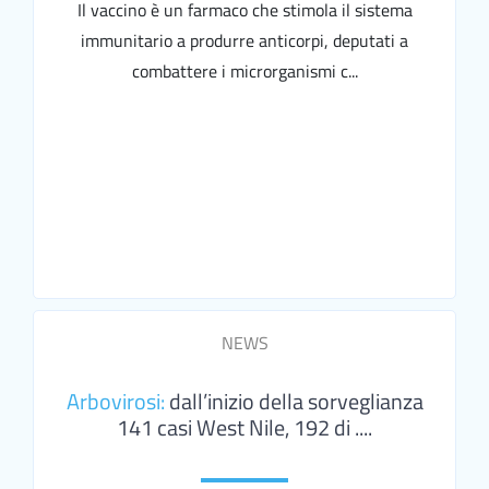
Il vaccino è un farmaco che stimola il sistema
immunitario a produrre anticorpi, deputati a
combattere i microrganismi c...
NEWS
Arbovirosi:
dall’inizio della sorveglianza
141 casi West Nile, 192 di ....