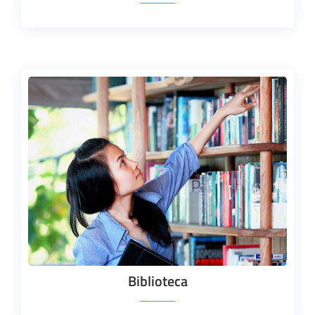
Biblioteca