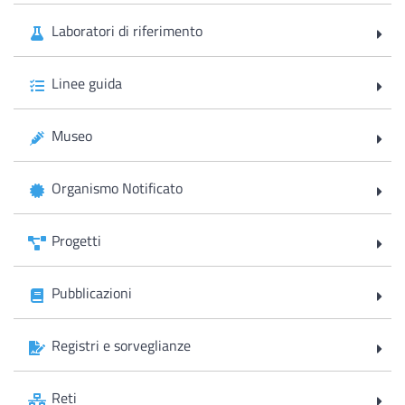
Laboratori di riferimento
Linee guida
Museo
Organismo Notificato
Progetti
Pubblicazioni
Registri e sorveglianze
Reti