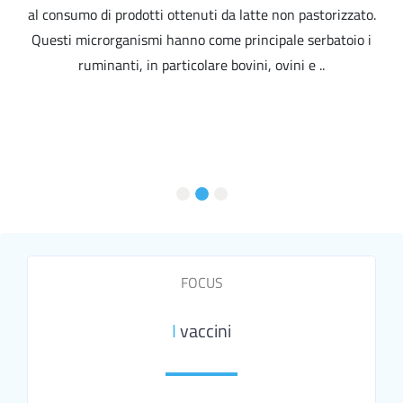
al consumo di prodotti ottenuti da latte non pastorizzato.
Questi microrganismi hanno come principale serbatoio i
ruminanti, in particolare bovini, ovini e ..
FOCUS
I
vaccini