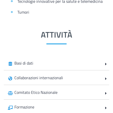
Tecnologie innovative per la salute e telemedicina
Tumori
ATTIVITÀ
Basi di dati
Collaborazioni internazionali
Comitato Etico Nazionale
Formazione