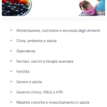
Alimentazione, nutrizione e sicurezza degli alimenti
Clima, ambiente e salute
Dipendenze
Farmaci, vaccini e terapie avanzate
Fertilità
Genere e salute
Governo clinico, SNLG e HTA
Malattie croniche e invecchiamento in salute