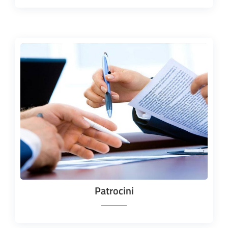
Patrocini