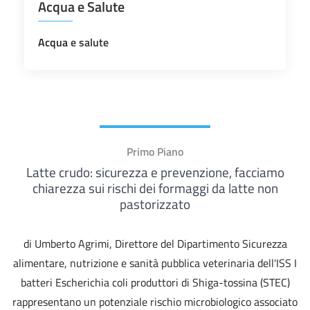
Acqua e Salute
Acqua
e salute
Primo Piano
Latte crudo: sicurezza e prevenzione, facciamo
chiarezza sui rischi dei formaggi da latte non
pastorizzato
di Umberto Agrimi, Direttore del Dipartimento Sicurezza
alimentare, nutrizione e sanità pubblica veterinaria dell'ISS I
batteri Escherichia coli produttori di Shiga-tossina (STEC)
rappresentano un potenziale rischio microbiologico associato