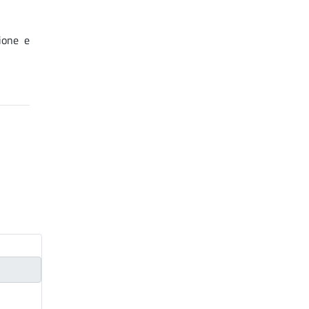
zione e