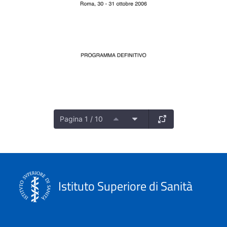
Pagina 1 / 10
Istituto Superiore di Sanità