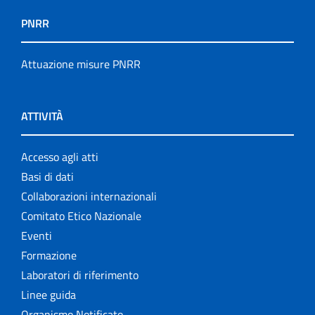
PNRR
Attuazione misure PNRR
ATTIVITÀ
Accesso agli atti
Basi di dati
Collaborazioni internazionali
Comitato Etico Nazionale
Eventi
Formazione
Laboratori di riferimento
Linee guida
Organismo Notificato