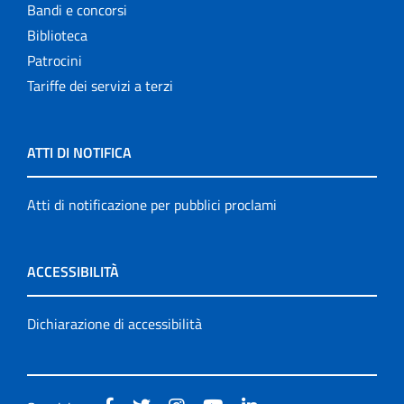
Bandi e concorsi
Biblioteca
Patrocini
Tariffe dei servizi a terzi
ATTI DI NOTIFICA
Atti di notificazione per pubblici proclami
ACCESSIBILITÀ
Dichiarazione di accessibilità