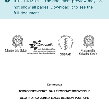
Informazioni:
The document preview may
not show all pages. Download it to see the
full document.