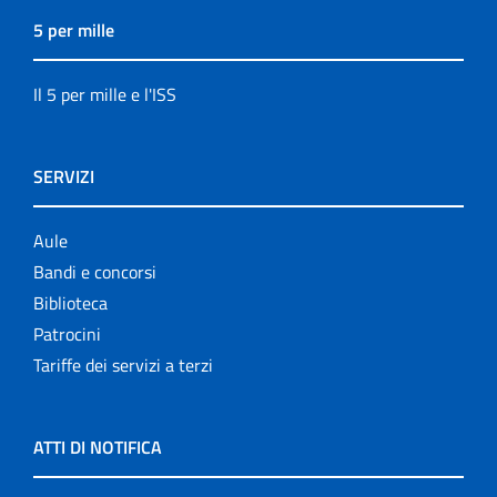
5 per mille
Il 5 per mille e l'ISS
SERVIZI
Aule
Bandi e concorsi
Biblioteca
Patrocini
Tariffe dei servizi a terzi
ATTI DI NOTIFICA