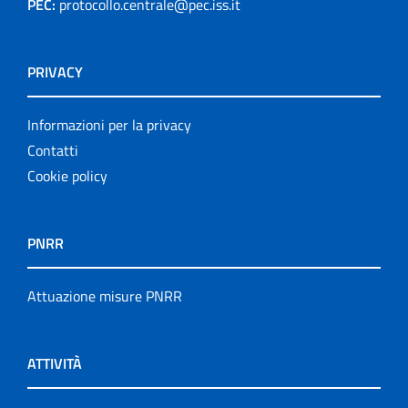
PEC:
protocollo.centrale@pec.iss.it
PRIVACY
Informazioni per la privacy
Contatti
Cookie policy
PNRR
Attuazione misure PNRR
ATTIVITÀ