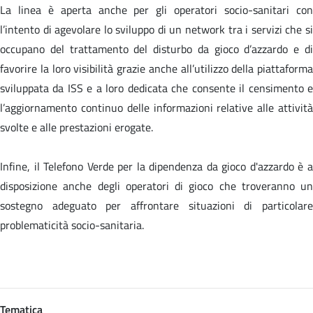
La linea è aperta anche per gli operatori socio-sanitari con
l’intento di agevolare lo sviluppo di un network tra i servizi che si
occupano del trattamento del disturbo da gioco d’azzardo e di
favorire la loro visibilità grazie anche all’utilizzo della piattaforma
sviluppata da ISS e a loro dedicata che consente il censimento e
l’aggiornamento continuo delle informazioni relative alle attività
svolte e alle prestazioni erogate.
Infine, il Telefono Verde per la dipendenza da gioco d'azzardo è a
disposizione anche degli operatori di gioco che troveranno un
sostegno adeguato per affrontare situazioni di particolare
problematicità socio-sanitaria.
Tematica