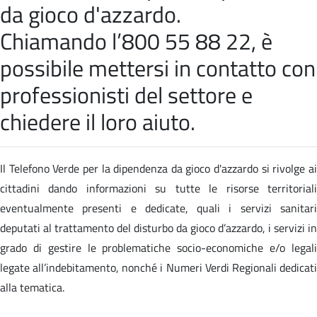
da gioco d'azzardo.
Chiamando l’800 55 88 22, è
possibile mettersi in contatto con
professionisti del settore e
chiedere il loro aiuto.
Il Telefono Verde per la dipendenza da gioco d'azzardo si rivolge ai
cittadini dando informazioni su tutte le risorse territoriali
eventualmente presenti e dedicate, quali i servizi sanitari
deputati al trattamento del disturbo da gioco d’azzardo, i servizi in
grado di gestire le problematiche socio-economiche e/o legali
legate all’indebitamento, nonché i Numeri Verdi Regionali dedicati
alla tematica.