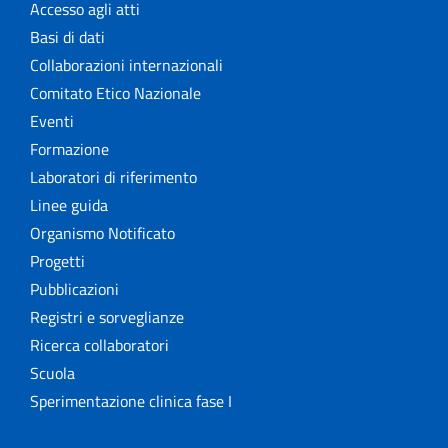
Accesso agli atti
Basi di dati
Collaborazioni internazionali
Comitato Etico Nazionale
Eventi
Formazione
Laboratori di riferimento
Linee guida
Organismo Notificato
Progetti
Pubblicazioni
Registri e sorveglianze
Ricerca collaboratori
Scuola
Sperimentazione clinica fase I