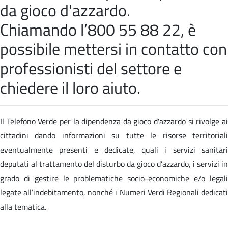
da gioco d'azzardo.
Chiamando l’800 55 88 22, è
possibile mettersi in contatto con
professionisti del settore e
chiedere il loro aiuto.
Il Telefono Verde per la dipendenza da gioco d'azzardo si rivolge ai
cittadini dando informazioni su tutte le risorse territoriali
eventualmente presenti e dedicate, quali i servizi sanitari
deputati al trattamento del disturbo da gioco d’azzardo, i servizi in
grado di gestire le problematiche socio-economiche e/o legali
legate all’indebitamento, nonché i Numeri Verdi Regionali dedicati
alla tematica.