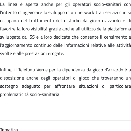
La linea è aperta anche per gli operatori socio-sanitari con
l’intento di agevolare lo sviluppo di un network tra i servizi che si
occupano del trattamento del disturbo da gioco d’azzardo e di
favorire la loro visibilità grazie anche all’utilizzo della piattaforma
sviluppata da ISS e a loro dedicata che consente il censimento e
l’aggiornamento continuo delle informazioni relative alle attività
svolte e alle prestazioni erogate.
Infine, il Telefono Verde per la dipendenza da gioco d'azzardo è a
disposizione anche degli operatori di gioco che troveranno un
sostegno adeguato per affrontare situazioni di particolare
problematicità socio-sanitaria.
Tematica