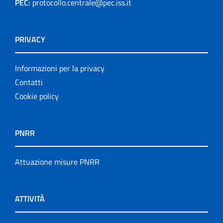
PEC:
protocollo.centrale@pec.iss.it
PRIVACY
Informazioni per la privacy
Contatti
Cookie policy
PNRR
Attuazione misure PNRR
ATTIVITÀ