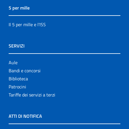
5 per mille
Il 5 per mille e l'ISS
SERVIZI
Aule
Bandi e concorsi
Biblioteca
Patrocini
Tariffe dei servizi a terzi
ATTI DI NOTIFICA