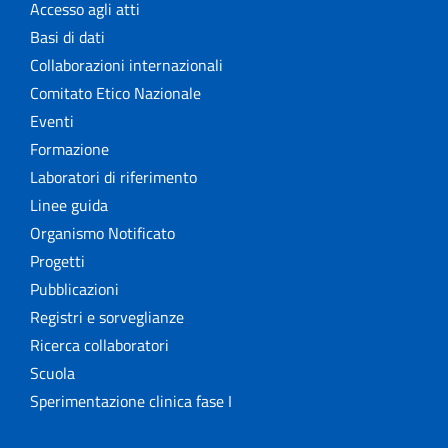
Accesso agli atti
Basi di dati
Collaborazioni internazionali
Comitato Etico Nazionale
Eventi
Formazione
Laboratori di riferimento
Linee guida
Organismo Notificato
Progetti
Pubblicazioni
Registri e sorveglianze
Ricerca collaboratori
Scuola
Sperimentazione clinica fase I