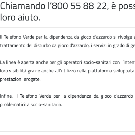
Chiamando l’800 55 88 22, è possib
loro aiuto.
Il Telefono Verde per la dipendenza da gioco d'azzardo si rivolge a
trattamento del disturbo da gioco d’azzardo, i servizi in grado di 
La linea è aperta anche per gli operatori socio-sanitari con l’inten
loro visibilità grazie anche all’utilizzo della piattaforma sviluppa
prestazioni erogate.
Infine, il Telefono Verde per la dipendenza da gioco d'azzardo
problematicità socio-sanitaria.