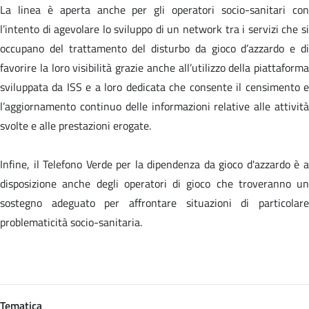
La linea è aperta anche per gli operatori socio-sanitari con
l’intento di agevolare lo sviluppo di un network tra i servizi che si
occupano del trattamento del disturbo da gioco d’azzardo e di
favorire la loro visibilità grazie anche all’utilizzo della piattaforma
sviluppata da ISS e a loro dedicata che consente il censimento e
l’aggiornamento continuo delle informazioni relative alle attività
svolte e alle prestazioni erogate.
Infine, il Telefono Verde per la dipendenza da gioco d'azzardo è a
disposizione anche degli operatori di gioco che troveranno un
sostegno adeguato per affrontare situazioni di particolare
problematicità socio-sanitaria.
Tematica