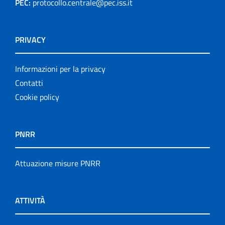
PEC:
protocollo.centrale@pec.iss.it
PRIVACY
Informazioni per la privacy
Contatti
Cookie policy
PNRR
Attuazione misure PNRR
ATTIVITÀ