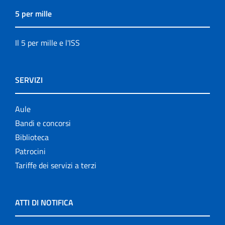
5 per mille
Il 5 per mille e l'ISS
SERVIZI
Aule
Bandi e concorsi
Biblioteca
Patrocini
Tariffe dei servizi a terzi
ATTI DI NOTIFICA