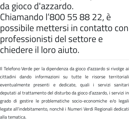
da gioco d'azzardo.
Chiamando l’800 55 88 22, è
possibile mettersi in contatto con
professionisti del settore e
chiedere il loro aiuto.
Il Telefono Verde per la dipendenza da gioco d'azzardo si rivolge ai
cittadini dando informazioni su tutte le risorse territoriali
eventualmente presenti e dedicate, quali i servizi sanitari
deputati al trattamento del disturbo da gioco d’azzardo, i servizi in
grado di gestire le problematiche socio-economiche e/o legali
legate all’indebitamento, nonché i Numeri Verdi Regionali dedicati
alla tematica.