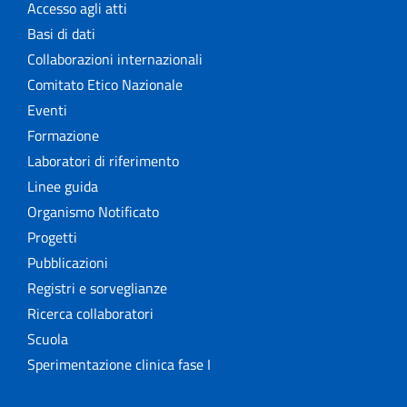
Accesso agli atti
Basi di dati
Collaborazioni internazionali
Comitato Etico Nazionale
Eventi
Formazione
Laboratori di riferimento
Linee guida
Organismo Notificato
Progetti
Pubblicazioni
Registri e sorveglianze
Ricerca collaboratori
Scuola
Sperimentazione clinica fase I