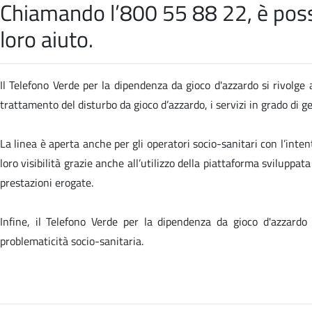
Chiamando l’800 55 88 22, è possib
loro aiuto.
Il Telefono Verde per la dipendenza da gioco d'azzardo si rivolge a
trattamento del disturbo da gioco d’azzardo, i servizi in grado di 
La linea è aperta anche per gli operatori socio-sanitari con l’inten
loro visibilità grazie anche all’utilizzo della piattaforma sviluppa
prestazioni erogate.
Infine, il Telefono Verde per la dipendenza da gioco d'azzardo
problematicità socio-sanitaria.