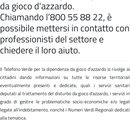
da gioco d'azzardo.
Chiamando l’800 55 88 22, è
possibile mettersi in contatto con
professionisti del settore e
chiedere il loro aiuto.
Il Telefono Verde per la dipendenza da gioco d'azzardo si rivolge ai
cittadini dando informazioni su tutte le risorse territoriali
eventualmente presenti e dedicate, quali i servizi sanitari
deputati al trattamento del disturbo da gioco d’azzardo, i servizi in
grado di gestire le problematiche socio-economiche e/o legali
legate all’indebitamento, nonché i Numeri Verdi Regionali dedicati
alla tematica.