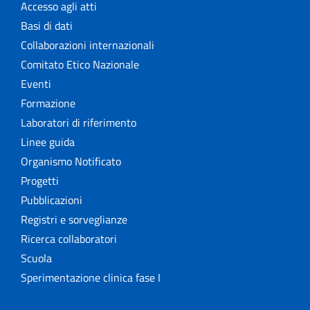
Accesso agli atti
Basi di dati
Collaborazioni internazionali
Comitato Etico Nazionale
Eventi
Formazione
Laboratori di riferimento
Linee guida
Organismo Notificato
Progetti
Pubblicazioni
Registri e sorveglianze
Ricerca collaboratori
Scuola
Sperimentazione clinica fase I