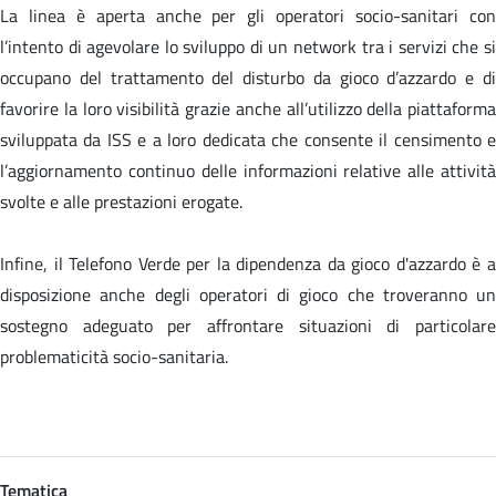
La linea è aperta anche per gli operatori socio-sanitari con
l’intento di agevolare lo sviluppo di un network tra i servizi che si
occupano del trattamento del disturbo da gioco d’azzardo e di
favorire la loro visibilità grazie anche all’utilizzo della piattaforma
sviluppata da ISS e a loro dedicata che consente il censimento e
l’aggiornamento continuo delle informazioni relative alle attività
svolte e alle prestazioni erogate.
Infine, il Telefono Verde per la dipendenza da gioco d'azzardo è a
disposizione anche degli operatori di gioco che troveranno un
sostegno adeguato per affrontare situazioni di particolare
problematicità socio-sanitaria.
Tematica