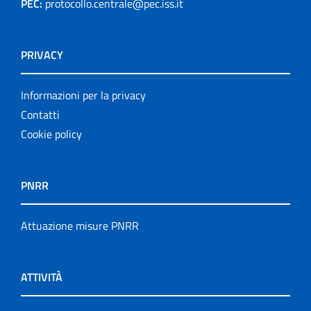
PEC:
protocollo.centrale@pec.iss.it
PRIVACY
Informazioni per la privacy
Contatti
Cookie policy
PNRR
Attuazione misure PNRR
ATTIVITÀ