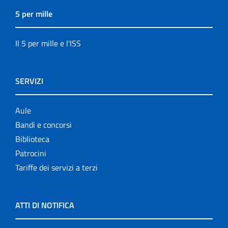
5 per mille
Il 5 per mille e l'ISS
SERVIZI
Aule
Bandi e concorsi
Biblioteca
Patrocini
Tariffe dei servizi a terzi
ATTI DI NOTIFICA