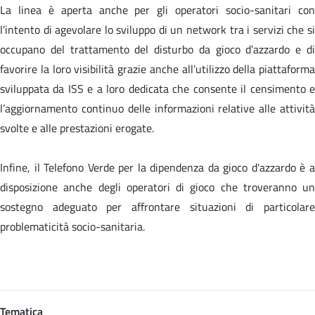
La linea è aperta anche per gli operatori socio-sanitari con
l’intento di agevolare lo sviluppo di un network tra i servizi che si
occupano del trattamento del disturbo da gioco d’azzardo e di
favorire la loro visibilità grazie anche all’utilizzo della piattaforma
sviluppata da ISS e a loro dedicata che consente il censimento e
l’aggiornamento continuo delle informazioni relative alle attività
svolte e alle prestazioni erogate.
Infine, il Telefono Verde per la dipendenza da gioco d'azzardo è a
disposizione anche degli operatori di gioco che troveranno un
sostegno adeguato per affrontare situazioni di particolare
problematicità socio-sanitaria.
Tematica