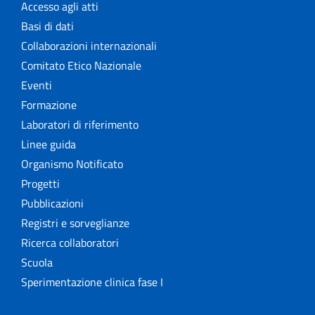
Accesso agli atti
Basi di dati
Collaborazioni internazionali
Comitato Etico Nazionale
Eventi
Formazione
Laboratori di riferimento
Linee guida
Organismo Notificato
Progetti
Pubblicazioni
Registri e sorveglianze
Ricerca collaboratori
Scuola
Sperimentazione clinica fase I