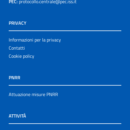
PEC:
protocollo.centrale@pec.iss.it
PRIVACY
Informazioni per la privacy
Contatti
Cookie policy
PNRR
Attuazione misure PNRR
ATTIVITÀ