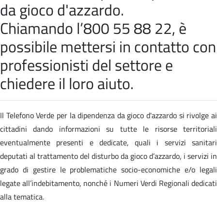
da gioco d'azzardo.
Chiamando l’800 55 88 22, è
possibile mettersi in contatto con
professionisti del settore e
chiedere il loro aiuto.
Il Telefono Verde per la dipendenza da gioco d'azzardo si rivolge ai
cittadini dando informazioni su tutte le risorse territoriali
eventualmente presenti e dedicate, quali i servizi sanitari
deputati al trattamento del disturbo da gioco d’azzardo, i servizi in
grado di gestire le problematiche socio-economiche e/o legali
legate all’indebitamento, nonché i Numeri Verdi Regionali dedicati
alla tematica.