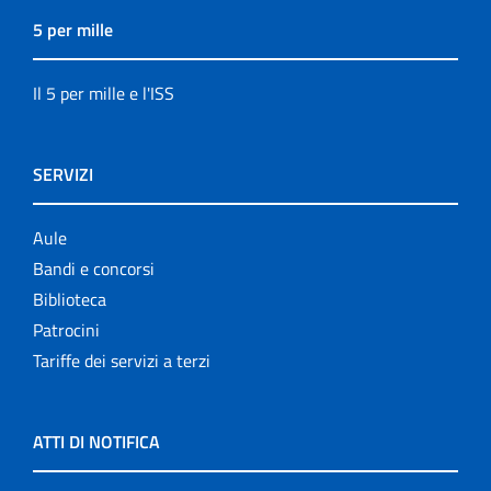
5 per mille
Il 5 per mille e l'ISS
SERVIZI
Aule
Bandi e concorsi
Biblioteca
Patrocini
Tariffe dei servizi a terzi
ATTI DI NOTIFICA