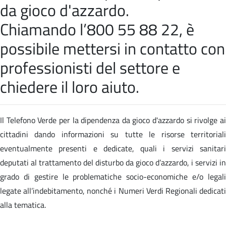
da gioco d'azzardo.
Chiamando l’800 55 88 22, è
possibile mettersi in contatto con
professionisti del settore e
chiedere il loro aiuto.
Il Telefono Verde per la dipendenza da gioco d'azzardo si rivolge ai
cittadini dando informazioni su tutte le risorse territoriali
eventualmente presenti e dedicate, quali i servizi sanitari
deputati al trattamento del disturbo da gioco d’azzardo, i servizi in
grado di gestire le problematiche socio-economiche e/o legali
legate all’indebitamento, nonché i Numeri Verdi Regionali dedicati
alla tematica.