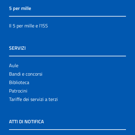
5 per mille
Il 5 per mille e l'ISS
SERVIZI
Aule
Bandi e concorsi
Biblioteca
Patrocini
Tariffe dei servizi a terzi
ATTI DI NOTIFICA