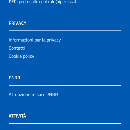
PEC:
protocollo.centrale@pec.iss.it
PRIVACY
Informazioni per la privacy
Contatti
Cookie policy
PNRR
Attuazione misure PNRR
ATTIVITÀ