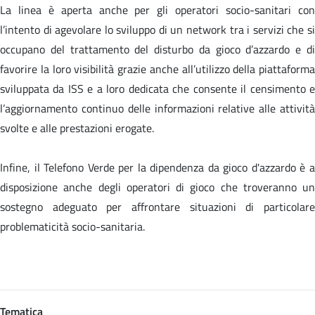
La linea è aperta anche per gli operatori socio-sanitari con
l’intento di agevolare lo sviluppo di un network tra i servizi che si
occupano del trattamento del disturbo da gioco d’azzardo e di
favorire la loro visibilità grazie anche all’utilizzo della piattaforma
sviluppata da ISS e a loro dedicata che consente il censimento e
l’aggiornamento continuo delle informazioni relative alle attività
svolte e alle prestazioni erogate.
Infine, il Telefono Verde per la dipendenza da gioco d'azzardo è a
disposizione anche degli operatori di gioco che troveranno un
sostegno adeguato per affrontare situazioni di particolare
problematicità socio-sanitaria.
Tematica