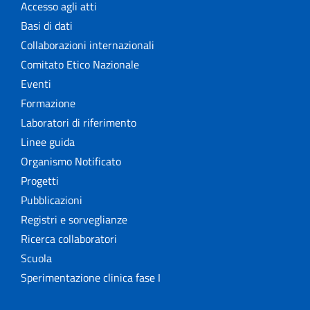
Accesso agli atti
Basi di dati
Collaborazioni internazionali
Comitato Etico Nazionale
Eventi
Formazione
Laboratori di riferimento
Linee guida
Organismo Notificato
Progetti
Pubblicazioni
Registri e sorveglianze
Ricerca collaboratori
Scuola
Sperimentazione clinica fase I