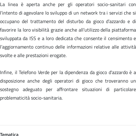
La linea è aperta anche per gli operatori socio-sanitari con
l’intento di agevolare lo sviluppo di un network tra i servizi che si
occupano del trattamento del disturbo da gioco d’azzardo e di
favorire la loro visibilità grazie anche all’utilizzo della piattaforma
sviluppata da ISS e a loro dedicata che consente il censimento e
l’aggiornamento continuo delle informazioni relative alle attività
svolte e alle prestazioni erogate.
Infine, il Telefono Verde per la dipendenza da gioco d'azzardo è a
disposizione anche degli operatori di gioco che troveranno un
sostegno adeguato per affrontare situazioni di particolare
problematicità socio-sanitaria.
Tematica