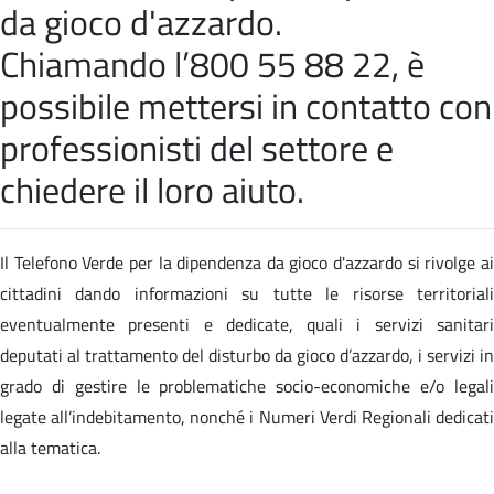
da gioco d'azzardo.
Chiamando l’800 55 88 22, è
possibile mettersi in contatto con
professionisti del settore e
chiedere il loro aiuto.
Il Telefono Verde per la dipendenza da gioco d'azzardo si rivolge ai
cittadini dando informazioni su tutte le risorse territoriali
eventualmente presenti e dedicate, quali i servizi sanitari
deputati al trattamento del disturbo da gioco d’azzardo, i servizi in
grado di gestire le problematiche socio-economiche e/o legali
legate all’indebitamento, nonché i Numeri Verdi Regionali dedicati
alla tematica.