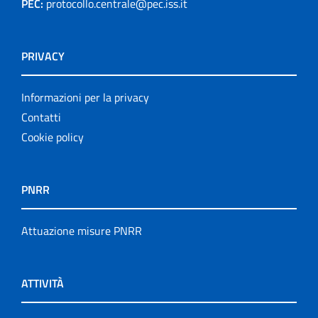
PEC:
protocollo.centrale@pec.iss.it
PRIVACY
Informazioni per la privacy
Contatti
Cookie policy
PNRR
Attuazione misure PNRR
ATTIVITÀ