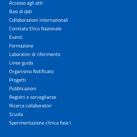
Accesso agli atti
Basi di dati
Collaborazioni internazionali
Comitato Etico Nazionale
Eventi
Formazione
Laboratori di riferimento
Linee guida
Organismo Notificato
Progetti
Pubblicazioni
Registri e sorveglianze
Ricerca collaboratori
Scuola
Sperimentazione clinica fase I