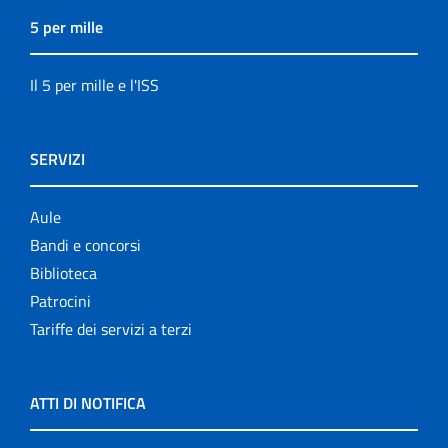
5 per mille
Il 5 per mille e l'ISS
SERVIZI
Aule
Bandi e concorsi
Biblioteca
Patrocini
Tariffe dei servizi a terzi
ATTI DI NOTIFICA