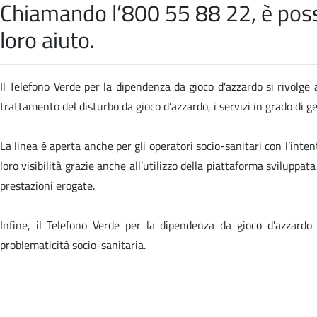
Chiamando l’800 55 88 22, è possib
loro aiuto.
Il Telefono Verde per la dipendenza da gioco d'azzardo si rivolge a
trattamento del disturbo da gioco d’azzardo, i servizi in grado di 
La linea è aperta anche per gli operatori socio-sanitari con l’inten
loro visibilità grazie anche all’utilizzo della piattaforma sviluppa
prestazioni erogate.
Infine, il Telefono Verde per la dipendenza da gioco d'azzardo
problematicità socio-sanitaria.