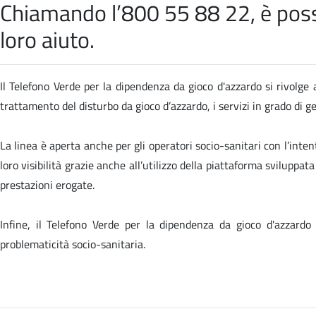
Chiamando l’800 55 88 22, è possib
loro aiuto.
Il Telefono Verde per la dipendenza da gioco d'azzardo si rivolge a
trattamento del disturbo da gioco d’azzardo, i servizi in grado di 
La linea è aperta anche per gli operatori socio-sanitari con l’inten
loro visibilità grazie anche all’utilizzo della piattaforma sviluppa
prestazioni erogate.
Infine, il Telefono Verde per la dipendenza da gioco d'azzardo
problematicità socio-sanitaria.