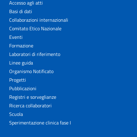
Accesso agli atti
Basi di dati
Collaborazioni internazionali
Comitato Etico Nazionale
Eventi
Formazione
Laboratori di riferimento
Linee guida
Organismo Notificato
Progetti
Pubblicazioni
Registri e sorveglianze
Ricerca collaboratori
Scuola
Sperimentazione clinica fase I