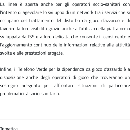
La linea è aperta anche per gli operatori socio-sanitari con
l’intento di agevolare lo sviluppo di un network tra i servizi che si
occupano del trattamento del disturbo da gioco d’azzardo e di
favorire la loro visibilità grazie anche all’utilizzo della piattaforma
sviluppata da ISS e a loro dedicata che consente il censimento e
l’aggiornamento continuo delle informazioni relative alle attività
svolte e alle prestazioni erogate.
Infine, il Telefono Verde per la dipendenza da gioco d'azzardo è a
disposizione anche degli operatori di gioco che troveranno un
sostegno adeguato per affrontare situazioni di particolare
problematicità socio-sanitaria.
Tematica