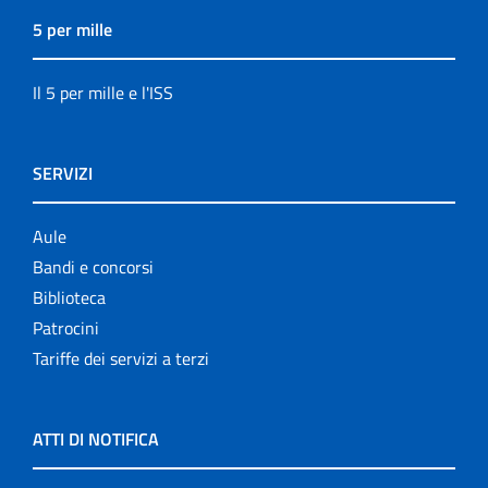
5 per mille
Il 5 per mille e l'ISS
SERVIZI
Aule
Bandi e concorsi
Biblioteca
Patrocini
Tariffe dei servizi a terzi
ATTI DI NOTIFICA