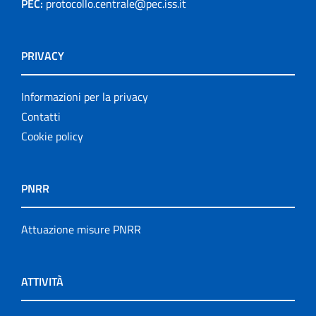
PEC:
protocollo.centrale@pec.iss.it
PRIVACY
Informazioni per la privacy
Contatti
Cookie policy
PNRR
Attuazione misure PNRR
ATTIVITÀ