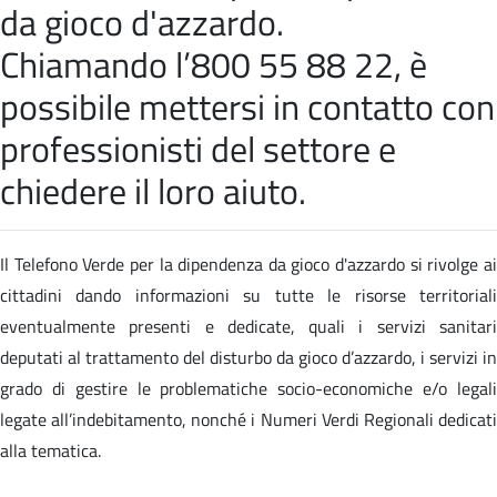
da gioco d'azzardo.
Chiamando l’800 55 88 22, è
possibile mettersi in contatto con
professionisti del settore e
chiedere il loro aiuto.
Il Telefono Verde per la dipendenza da gioco d'azzardo si rivolge ai
cittadini dando informazioni su tutte le risorse territoriali
eventualmente presenti e dedicate, quali i servizi sanitari
deputati al trattamento del disturbo da gioco d’azzardo, i servizi in
grado di gestire le problematiche socio-economiche e/o legali
legate all’indebitamento, nonché i Numeri Verdi Regionali dedicati
alla tematica.