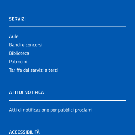
SERVIZI
Aule
Bandi e concorsi
Biblioteca
Patrocini
Tariffe dei servizi a terzi
ATTI DI NOTIFICA
Atti di notificazione per pubblici proclami
ACCESSIBILITÀ