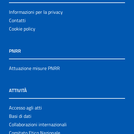
Informazioni per la privacy
Contatti
Cookie policy
PNRR
Attuazione misure PNRR
ATTIVITÀ
Accesso agli atti
Basi di dati
Collaborazioni internazionali
Comitato Etico Nazionale