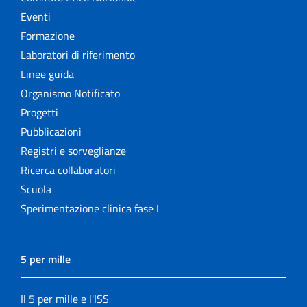
Eventi
Formazione
Laboratori di riferimento
Linee guida
Organismo Notificato
Progetti
Pubblicazioni
Registri e sorveglianze
Ricerca collaboratori
Scuola
Sperimentazione clinica fase I
5 per mille
Il 5 per mille e l'ISS