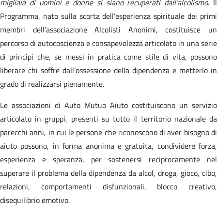
migliaia di uomini e donne si siano recuperati dall’alcolismo
. I
Programma, nato sulla scorta dell’esperienza spirituale dei primi
membri dell’associazione Alcolisti Anonimi, costituisce un
percorso di autocoscienza e consapevolezza articolato in una serie
di principi che, se messi in pratica come stile di vita, possono
liberare chi soffre dall’ossessione della dipendenza e metterlo in
grado di realizzarsi pienamente.
Le associazioni di Auto Mutuo Aiuto costituiscono un servizio
articolato in gruppi, presenti su tutto il territorio nazionale da
parecchi anni, in cui le persone che riconoscono di aver bisogno di
aiuto possono, in forma anonima e gratuita, condividere forza,
esperienza e speranza, per sostenersi reciprocamente nel
superare il problema della dipendenza da alcol, droga, gioco, cibo,
relazioni, comportamenti disfunzionali, blocco creativo,
disequilibrio emotivo.