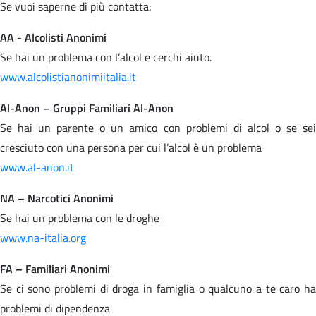
Se vuoi saperne di più contatta:
AA - Alcolisti Anonimi
Se hai un problema con l’alcol e cerchi aiuto.
www.alcolistianonimiitalia.it
Al-Anon – Gruppi Familiari Al-Anon
Se hai un parente o un amico con problemi di alcol o se sei
cresciuto con una persona per cui l’alcol è un problema
www.al-anon.it
NA – Narcotici Anonimi
Se hai un problema con le droghe
www.na-italia.org
FA – Familiari Anonimi
Se ci sono problemi di droga in famiglia o qualcuno a te caro ha
problemi di dipendenza