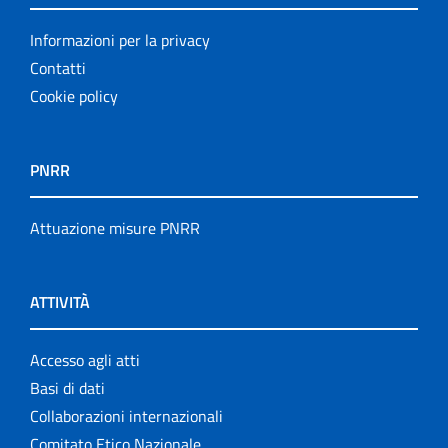
Informazioni per la privacy
Contatti
Cookie policy
PNRR
Attuazione misure PNRR
ATTIVITÀ
Accesso agli atti
Basi di dati
Collaborazioni internazionali
Comitato Etico Nazionale