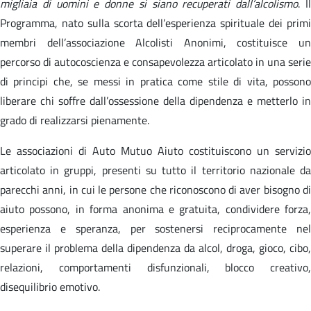
migliaia di uomini e donne si siano recuperati dall’alcolismo
. I
Programma, nato sulla scorta dell’esperienza spirituale dei primi
membri dell’associazione Alcolisti Anonimi, costituisce un
percorso di autocoscienza e consapevolezza articolato in una serie
di principi che, se messi in pratica come stile di vita, possono
liberare chi soffre dall’ossessione della dipendenza e metterlo in
grado di realizzarsi pienamente.
Le associazioni di Auto Mutuo Aiuto costituiscono un servizio
articolato in gruppi, presenti su tutto il territorio nazionale da
parecchi anni, in cui le persone che riconoscono di aver bisogno di
aiuto possono, in forma anonima e gratuita, condividere forza,
esperienza e speranza, per sostenersi reciprocamente nel
superare il problema della dipendenza da alcol, droga, gioco, cibo,
relazioni, comportamenti disfunzionali, blocco creativo,
disequilibrio emotivo.