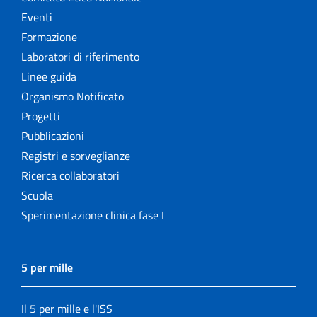
Eventi
Formazione
Laboratori di riferimento
Linee guida
Organismo Notificato
Progetti
Pubblicazioni
Registri e sorveglianze
Ricerca collaboratori
Scuola
Sperimentazione clinica fase I
5 per mille
Il 5 per mille e l'ISS