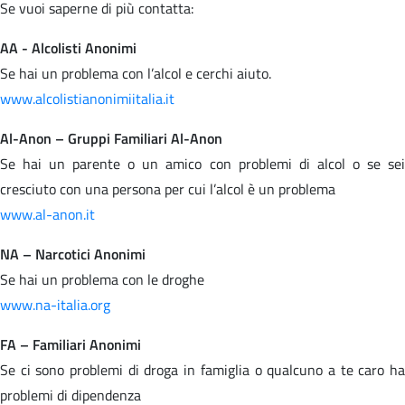
Se vuoi saperne di più contatta:
AA - Alcolisti Anonimi
Se hai un problema con l’alcol e cerchi aiuto.
www.alcolistianonimiitalia.it
Al-Anon – Gruppi Familiari Al-Anon
Se hai un parente o un amico con problemi di alcol o se sei
cresciuto con una persona per cui l’alcol è un problema
www.al-anon.it
NA – Narcotici Anonimi
Se hai un problema con le droghe
www.na-italia.org
FA – Familiari Anonimi
Se ci sono problemi di droga in famiglia o qualcuno a te caro ha
problemi di dipendenza