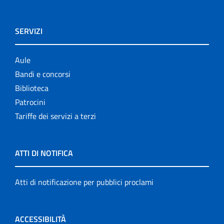
SERVIZI
Aule
Bandi e concorsi
Biblioteca
Patrocini
Tariffe dei servizi a terzi
ATTI DI NOTIFICA
Atti di notificazione per pubblici proclami
ACCESSIBILITÀ