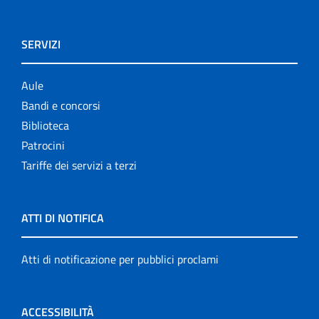
SERVIZI
Aule
Bandi e concorsi
Biblioteca
Patrocini
Tariffe dei servizi a terzi
ATTI DI NOTIFICA
Atti di notificazione per pubblici proclami
ACCESSIBILITÀ