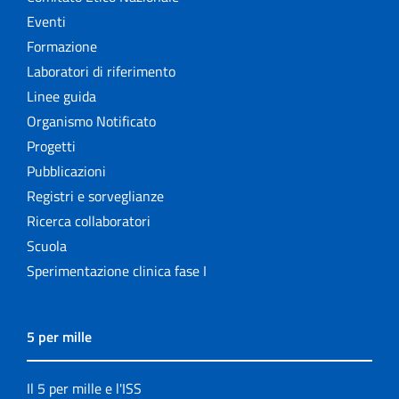
Eventi
Formazione
Laboratori di riferimento
Linee guida
Organismo Notificato
Progetti
Pubblicazioni
Registri e sorveglianze
Ricerca collaboratori
Scuola
Sperimentazione clinica fase I
5 per mille
Il 5 per mille e l'ISS