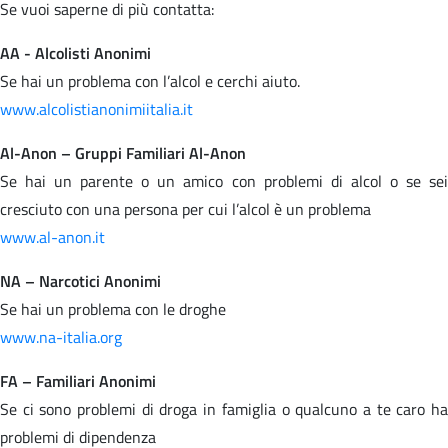
Se vuoi saperne di più contatta:
AA - Alcolisti Anonimi
Se hai un problema con l’alcol e cerchi aiuto.
www.alcolistianonimiitalia.it
Al-Anon – Gruppi Familiari Al-Anon
Se hai un parente o un amico con problemi di alcol o se sei
cresciuto con una persona per cui l’alcol è un problema
www.al-anon.it
NA – Narcotici Anonimi
Se hai un problema con le droghe
www.na-italia.org
FA – Familiari Anonimi
Se ci sono problemi di droga in famiglia o qualcuno a te caro ha
problemi di dipendenza