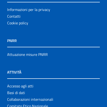
Informazioni per la privacy
Contatti
Cookie policy
PNRR
Attuazione misure PNRR
ATTIVITÀ
Accesso agli atti
Basi di dati
Collaborazioni internazionali
Comitato Etico Nazionale