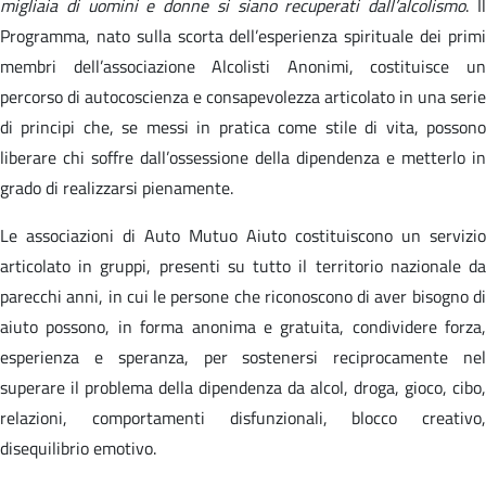
migliaia di uomini e donne si siano recuperati dall’alcolismo
. I
Programma, nato sulla scorta dell’esperienza spirituale dei primi
membri dell’associazione Alcolisti Anonimi, costituisce un
percorso di autocoscienza e consapevolezza articolato in una serie
di principi che, se messi in pratica come stile di vita, possono
liberare chi soffre dall’ossessione della dipendenza e metterlo in
grado di realizzarsi pienamente.
Le associazioni di Auto Mutuo Aiuto costituiscono un servizio
articolato in gruppi, presenti su tutto il territorio nazionale da
parecchi anni, in cui le persone che riconoscono di aver bisogno di
aiuto possono, in forma anonima e gratuita, condividere forza,
esperienza e speranza, per sostenersi reciprocamente nel
superare il problema della dipendenza da alcol, droga, gioco, cibo,
relazioni, comportamenti disfunzionali, blocco creativo,
disequilibrio emotivo.