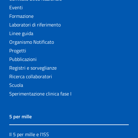
Eventi
Formazione
Laboratori di riferimento
Linee guida
Organismo Notificato
Progetti
Pubblicazioni
Registri e sorveglianze
Ricerca collaboratori
Scuola
Sperimentazione clinica fase I
5 per mille
Il 5 per mille e l'ISS