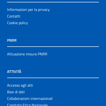
Informazioni per la privacy
Contatti
Cookie policy
PNRR
Attuazione misure PNRR
ATTIVITÀ
Accesso agli atti
Basi di dati
Collaborazioni internazionali
Comitato Etico Nazionale