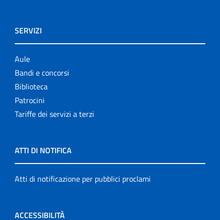
SERVIZI
Aule
Bandi e concorsi
Biblioteca
Patrocini
Tariffe dei servizi a terzi
ATTI DI NOTIFICA
Atti di notificazione per pubblici proclami
ACCESSIBILITÀ