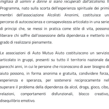
migliaia di uomini e donne si siano recuperati dall’alcolismo
. I
Programma, nato sulla scorta dell’esperienza spirituale dei primi
membri dell’associazione Alcolisti Anonimi, costituisce un
percorso di autocoscienza e consapevolezza articolato in una serie
di principi che, se messi in pratica come stile di vita, possono
liberare chi soffre dall’ossessione della dipendenza e metterlo in
grado di realizzarsi pienamente.
Le associazioni di Auto Mutuo Aiuto costituiscono un servizio
articolato in gruppi, presenti su tutto il territorio nazionale da
parecchi anni, in cui le persone che riconoscono di aver bisogno di
aiuto possono, in forma anonima e gratuita, condividere forza,
esperienza e speranza, per sostenersi reciprocamente nel
superare il problema della dipendenza da alcol, droga, gioco, cibo,
relazioni, comportamenti disfunzionali, blocco creativo,
disequilibrio emotivo.