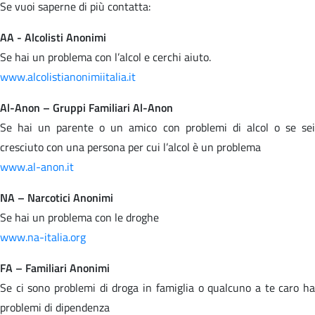
Se vuoi saperne di più contatta:
AA - Alcolisti Anonimi
Se hai un problema con l’alcol e cerchi aiuto.
www.alcolistianonimiitalia.it
Al-Anon – Gruppi Familiari Al-Anon
Se hai un parente o un amico con problemi di alcol o se sei
cresciuto con una persona per cui l’alcol è un problema
www.al-anon.it
NA – Narcotici Anonimi
Se hai un problema con le droghe
www.na-italia.org
FA – Familiari Anonimi
Se ci sono problemi di droga in famiglia o qualcuno a te caro ha
problemi di dipendenza