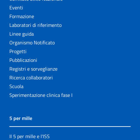
Eventi
Formazione
Laboratori di riferimento
Linee guida
Organismo Notificato
Progetti
Pubblicazioni
Registri e sorveglianze
Ricerca collaboratori
Scuola
Sperimentazione clinica fase I
5 per mille
Il 5 per mille e l'ISS