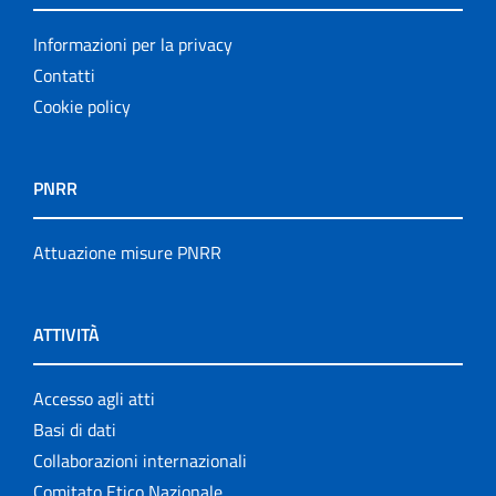
Informazioni per la privacy
Contatti
Cookie policy
PNRR
Attuazione misure PNRR
ATTIVITÀ
Accesso agli atti
Basi di dati
Collaborazioni internazionali
Comitato Etico Nazionale