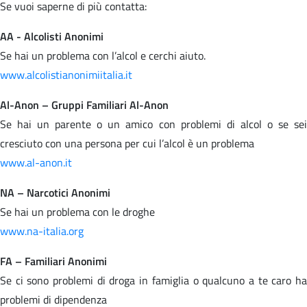
Se vuoi saperne di più contatta:
AA - Alcolisti Anonimi
Se hai un problema con l’alcol e cerchi aiuto.
www.alcolistianonimiitalia.it
Al-Anon – Gruppi Familiari Al-Anon
Se hai un parente o un amico con problemi di alcol o se sei
cresciuto con una persona per cui l’alcol è un problema
www.al-anon.it
NA – Narcotici Anonimi
Se hai un problema con le droghe
www.na-italia.org
FA – Familiari Anonimi
Se ci sono problemi di droga in famiglia o qualcuno a te caro ha
problemi di dipendenza