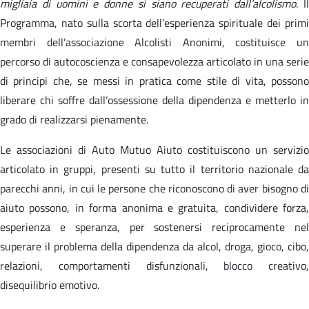
migliaia di uomini e donne si siano recuperati dall’alcolismo
. I
Programma, nato sulla scorta dell’esperienza spirituale dei primi
membri dell’associazione Alcolisti Anonimi, costituisce un
percorso di autocoscienza e consapevolezza articolato in una serie
di principi che, se messi in pratica come stile di vita, possono
liberare chi soffre dall’ossessione della dipendenza e metterlo in
grado di realizzarsi pienamente.
Le associazioni di Auto Mutuo Aiuto costituiscono un servizio
articolato in gruppi, presenti su tutto il territorio nazionale da
parecchi anni, in cui le persone che riconoscono di aver bisogno di
aiuto possono, in forma anonima e gratuita, condividere forza,
esperienza e speranza, per sostenersi reciprocamente nel
superare il problema della dipendenza da alcol, droga, gioco, cibo,
relazioni, comportamenti disfunzionali, blocco creativo,
disequilibrio emotivo.