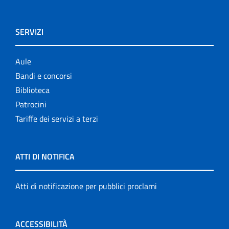
SERVIZI
Aule
Bandi e concorsi
Biblioteca
Patrocini
Tariffe dei servizi a terzi
ATTI DI NOTIFICA
Atti di notificazione per pubblici proclami
ACCESSIBILITÀ