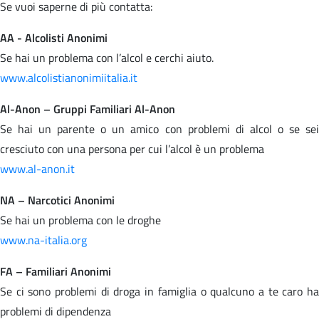
Se vuoi saperne di più contatta:
AA - Alcolisti Anonimi
Se hai un problema con l’alcol e cerchi aiuto.
www.alcolistianonimiitalia.it
Al-Anon – Gruppi Familiari Al-Anon
Se hai un parente o un amico con problemi di alcol o se sei
cresciuto con una persona per cui l’alcol è un problema
www.al-anon.it
NA – Narcotici Anonimi
Se hai un problema con le droghe
www.na-italia.org
FA – Familiari Anonimi
Se ci sono problemi di droga in famiglia o qualcuno a te caro ha
problemi di dipendenza