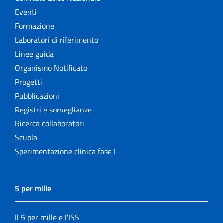
Eventi
Formazione
Laboratori di riferimento
Linee guida
Organismo Notificato
Progetti
Pubblicazioni
Registri e sorveglianze
Ricerca collaboratori
Scuola
Sperimentazione clinica fase I
5 per mille
Il 5 per mille e l'ISS