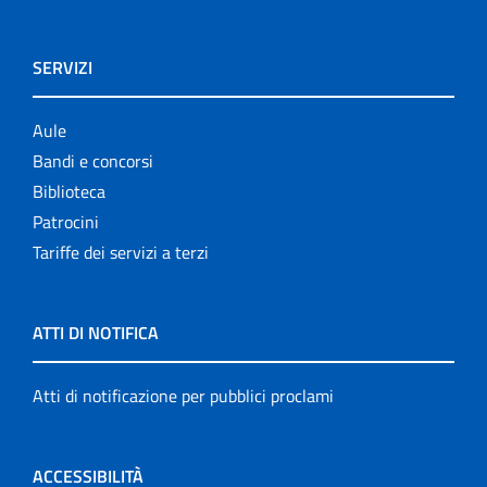
SERVIZI
Aule
Bandi e concorsi
Biblioteca
Patrocini
Tariffe dei servizi a terzi
ATTI DI NOTIFICA
Atti di notificazione per pubblici proclami
ACCESSIBILITÀ