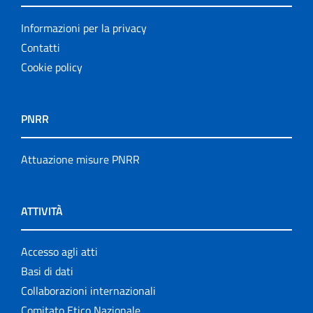
Informazioni per la privacy
Contatti
Cookie policy
PNRR
Attuazione misure PNRR
ATTIVITÀ
Accesso agli atti
Basi di dati
Collaborazioni internazionali
Comitato Etico Nazionale