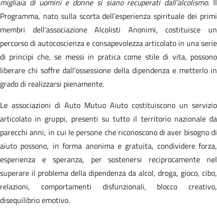
migliaia di uomini e donne si siano recuperati dall’alcolismo
. I
Programma, nato sulla scorta dell’esperienza spirituale dei primi
membri dell’associazione Alcolisti Anonimi, costituisce un
percorso di autocoscienza e consapevolezza articolato in una serie
di principi che, se messi in pratica come stile di vita, possono
liberare chi soffre dall’ossessione della dipendenza e metterlo in
grado di realizzarsi pienamente.
Le associazioni di Auto Mutuo Aiuto costituiscono un servizio
articolato in gruppi, presenti su tutto il territorio nazionale da
parecchi anni, in cui le persone che riconoscono di aver bisogno di
aiuto possono, in forma anonima e gratuita, condividere forza,
esperienza e speranza, per sostenersi reciprocamente nel
superare il problema della dipendenza da alcol, droga, gioco, cibo,
relazioni, comportamenti disfunzionali, blocco creativo,
disequilibrio emotivo.