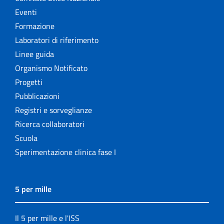
Eventi
Formazione
Laboratori di riferimento
Linee guida
Organismo Notificato
Progetti
Pubblicazioni
Registri e sorveglianze
Ricerca collaboratori
Scuola
Sperimentazione clinica fase I
5 per mille
Il 5 per mille e l'ISS