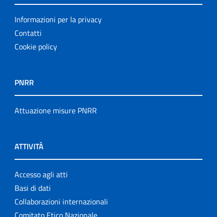
Informazioni per la privacy
Contatti
Cookie policy
PNRR
Attuazione misure PNRR
ATTIVITÀ
Accesso agli atti
Basi di dati
Collaborazioni internazionali
Comitato Etico Nazionale