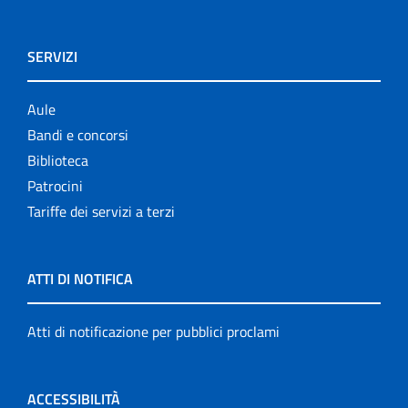
SERVIZI
Aule
Bandi e concorsi
Biblioteca
Patrocini
Tariffe dei servizi a terzi
ATTI DI NOTIFICA
Atti di notificazione per pubblici proclami
ACCESSIBILITÀ