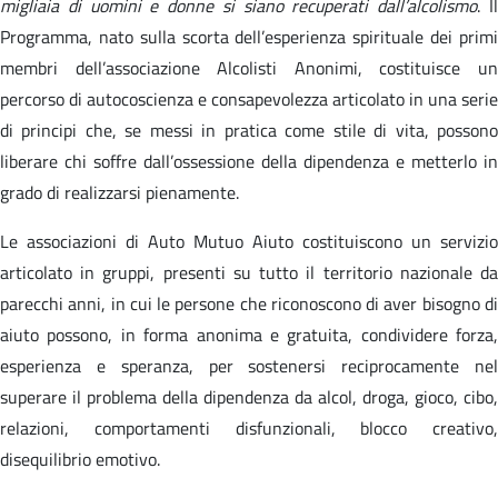
migliaia di uomini e donne si siano recuperati dall’alcolismo
. I
Programma, nato sulla scorta dell’esperienza spirituale dei primi
membri dell’associazione Alcolisti Anonimi, costituisce un
percorso di autocoscienza e consapevolezza articolato in una serie
di principi che, se messi in pratica come stile di vita, possono
liberare chi soffre dall’ossessione della dipendenza e metterlo in
grado di realizzarsi pienamente.
Le associazioni di Auto Mutuo Aiuto costituiscono un servizio
articolato in gruppi, presenti su tutto il territorio nazionale da
parecchi anni, in cui le persone che riconoscono di aver bisogno di
aiuto possono, in forma anonima e gratuita, condividere forza,
esperienza e speranza, per sostenersi reciprocamente nel
superare il problema della dipendenza da alcol, droga, gioco, cibo,
relazioni, comportamenti disfunzionali, blocco creativo,
disequilibrio emotivo.