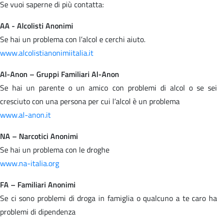
Se vuoi saperne di più contatta:
AA - Alcolisti Anonimi
Se hai un problema con l’alcol e cerchi aiuto.
www.alcolistianonimiitalia.it
Al-Anon – Gruppi Familiari Al-Anon
Se hai un parente o un amico con problemi di alcol o se sei
cresciuto con una persona per cui l’alcol è un problema
www.al-anon.it
NA – Narcotici Anonimi
Se hai un problema con le droghe
www.na-italia.org
FA – Familiari Anonimi
Se ci sono problemi di droga in famiglia o qualcuno a te caro ha
problemi di dipendenza