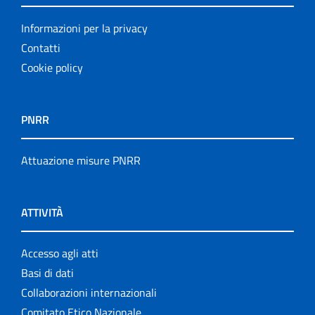
Informazioni per la privacy
Contatti
Cookie policy
PNRR
Attuazione misure PNRR
ATTIVITÀ
Accesso agli atti
Basi di dati
Collaborazioni internazionali
Comitato Etico Nazionale