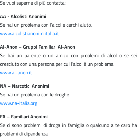
Se vuoi saperne di più contatta:
AA - Alcolisti Anonimi
Se hai un problema con l’alcol e cerchi aiuto.
www.alcolistianonimiitalia.it
Al-Anon – Gruppi Familiari Al-Anon
Se hai un parente o un amico con problemi di alcol o se sei
cresciuto con una persona per cui l’alcol è un problema
www.al-anon.it
NA – Narcotici Anonimi
Se hai un problema con le droghe
www.na-italia.org
FA – Familiari Anonimi
Se ci sono problemi di droga in famiglia o qualcuno a te caro ha
problemi di dipendenza