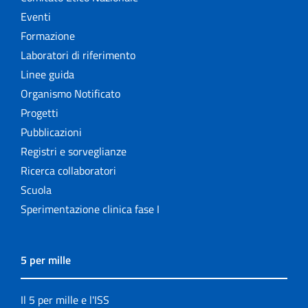
Eventi
Formazione
Laboratori di riferimento
Linee guida
Organismo Notificato
Progetti
Pubblicazioni
Registri e sorveglianze
Ricerca collaboratori
Scuola
Sperimentazione clinica fase I
5 per mille
Il 5 per mille e l'ISS