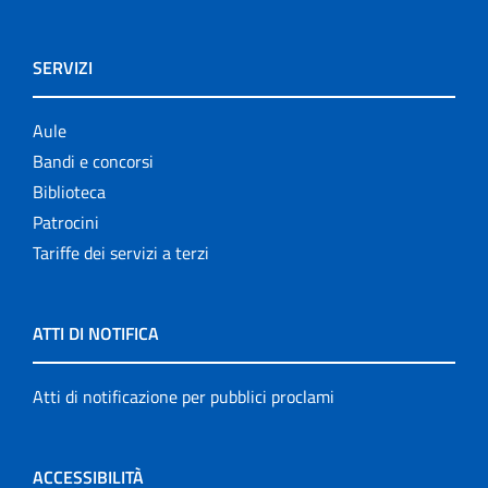
SERVIZI
Aule
Bandi e concorsi
Biblioteca
Patrocini
Tariffe dei servizi a terzi
ATTI DI NOTIFICA
Atti di notificazione per pubblici proclami
ACCESSIBILITÀ