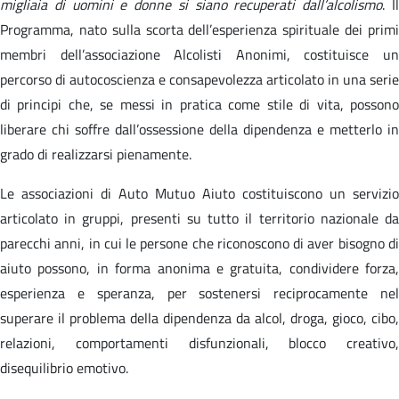
migliaia di uomini e donne si siano recuperati dall’alcolismo
. I
Programma, nato sulla scorta dell’esperienza spirituale dei primi
membri dell’associazione Alcolisti Anonimi, costituisce un
percorso di autocoscienza e consapevolezza articolato in una serie
di principi che, se messi in pratica come stile di vita, possono
liberare chi soffre dall’ossessione della dipendenza e metterlo in
grado di realizzarsi pienamente.
Le associazioni di Auto Mutuo Aiuto costituiscono un servizio
articolato in gruppi, presenti su tutto il territorio nazionale da
parecchi anni, in cui le persone che riconoscono di aver bisogno di
aiuto possono, in forma anonima e gratuita, condividere forza,
esperienza e speranza, per sostenersi reciprocamente nel
superare il problema della dipendenza da alcol, droga, gioco, cibo,
relazioni, comportamenti disfunzionali, blocco creativo,
disequilibrio emotivo.