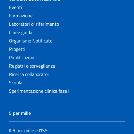
Eventi
Formazione
Laboratori di riferimento
Linee guida
Organismo Notificato
Progetti
Pubblicazioni
Registri e sorveglianze
Ricerca collaboratori
Scuola
Sperimentazione clinica fase I
5 per mille
Il 5 per mille e l'ISS