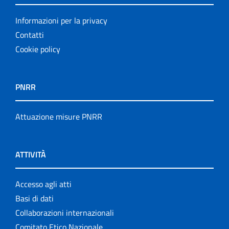
Informazioni per la privacy
Contatti
Cookie policy
PNRR
Attuazione misure PNRR
ATTIVITÀ
Accesso agli atti
Basi di dati
Collaborazioni internazionali
Comitato Etico Nazionale