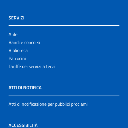
SERVIZI
Aule
Bandi e concorsi
Biblioteca
Patrocini
Tariffe dei servizi a terzi
ATTI DI NOTIFICA
Atti di notificazione per pubblici proclami
ACCESSIBILITÀ