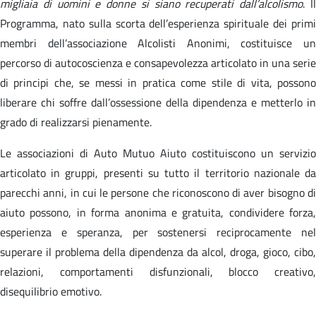
migliaia di uomini e donne si siano recuperati dall’alcolismo
. I
Programma, nato sulla scorta dell’esperienza spirituale dei primi
membri dell’associazione Alcolisti Anonimi, costituisce un
percorso di autocoscienza e consapevolezza articolato in una serie
di principi che, se messi in pratica come stile di vita, possono
liberare chi soffre dall’ossessione della dipendenza e metterlo in
grado di realizzarsi pienamente.
Le associazioni di Auto Mutuo Aiuto costituiscono un servizio
articolato in gruppi, presenti su tutto il territorio nazionale da
parecchi anni, in cui le persone che riconoscono di aver bisogno di
aiuto possono, in forma anonima e gratuita, condividere forza,
esperienza e speranza, per sostenersi reciprocamente nel
superare il problema della dipendenza da alcol, droga, gioco, cibo,
relazioni, comportamenti disfunzionali, blocco creativo,
disequilibrio emotivo.