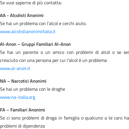
Se vuoi saperne di più contatta:
AA - Alcolisti Anonimi
Se hai un problema con l’alcol e cerchi aiuto.
www.alcolistianonimiitalia.it
Al-Anon – Gruppi Familiari Al-Anon
Se hai un parente o un amico con problemi di alcol o se sei
cresciuto con una persona per cui l’alcol è un problema
www.al-anon.it
NA – Narcotici Anonimi
Se hai un problema con le droghe
www.na-italia.org
FA – Familiari Anonimi
Se ci sono problemi di droga in famiglia o qualcuno a te caro ha
problemi di dipendenza