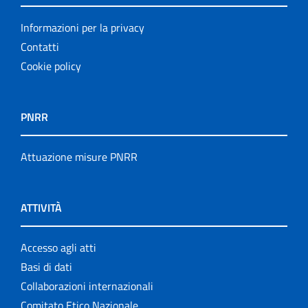
Informazioni per la privacy
Contatti
Cookie policy
PNRR
Attuazione misure PNRR
ATTIVITÀ
Accesso agli atti
Basi di dati
Collaborazioni internazionali
Comitato Etico Nazionale