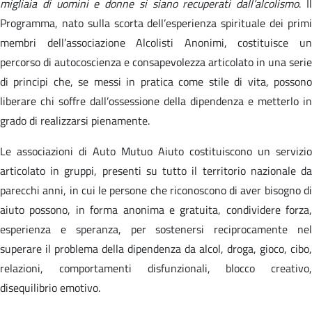
migliaia di uomini e donne si siano recuperati dall’alcolismo
. I
Programma, nato sulla scorta dell’esperienza spirituale dei primi
membri dell’associazione Alcolisti Anonimi, costituisce un
percorso di autocoscienza e consapevolezza articolato in una serie
di principi che, se messi in pratica come stile di vita, possono
liberare chi soffre dall’ossessione della dipendenza e metterlo in
grado di realizzarsi pienamente.
Le associazioni di Auto Mutuo Aiuto costituiscono un servizio
articolato in gruppi, presenti su tutto il territorio nazionale da
parecchi anni, in cui le persone che riconoscono di aver bisogno di
aiuto possono, in forma anonima e gratuita, condividere forza,
esperienza e speranza, per sostenersi reciprocamente nel
superare il problema della dipendenza da alcol, droga, gioco, cibo,
relazioni, comportamenti disfunzionali, blocco creativo,
disequilibrio emotivo.