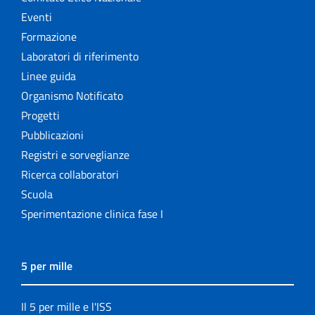
Eventi
Formazione
Laboratori di riferimento
Linee guida
Organismo Notificato
Progetti
Pubblicazioni
Registri e sorveglianze
Ricerca collaboratori
Scuola
Sperimentazione clinica fase I
5 per mille
Il 5 per mille e l'ISS