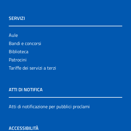
SERVIZI
Aule
Bandi e concorsi
Biblioteca
Patrocini
Tariffe dei servizi a terzi
ATTI DI NOTIFICA
Atti di notificazione per pubblici proclami
ACCESSIBILITÀ