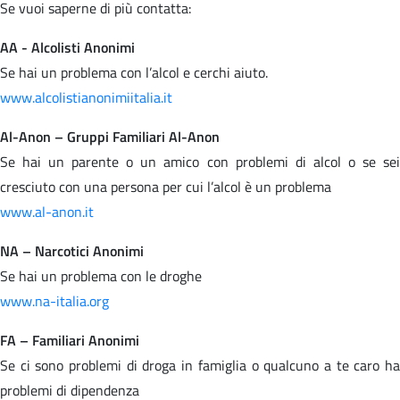
Se vuoi saperne di più contatta:
AA - Alcolisti Anonimi
Se hai un problema con l’alcol e cerchi aiuto.
www.alcolistianonimiitalia.it
Al-Anon – Gruppi Familiari Al-Anon
Se hai un parente o un amico con problemi di alcol o se sei
cresciuto con una persona per cui l’alcol è un problema
www.al-anon.it
NA – Narcotici Anonimi
Se hai un problema con le droghe
www.na-italia.org
FA – Familiari Anonimi
Se ci sono problemi di droga in famiglia o qualcuno a te caro ha
problemi di dipendenza