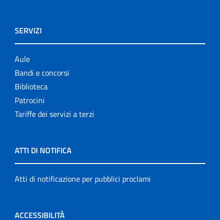
SERVIZI
Aule
Bandi e concorsi
Biblioteca
Patrocini
Tariffe dei servizi a terzi
ATTI DI NOTIFICA
Atti di notificazione per pubblici proclami
ACCESSIBILITÀ