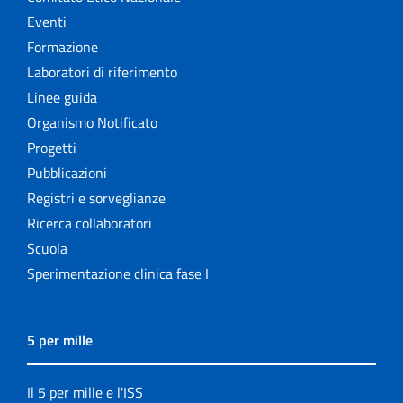
Eventi
Formazione
Laboratori di riferimento
Linee guida
Organismo Notificato
Progetti
Pubblicazioni
Registri e sorveglianze
Ricerca collaboratori
Scuola
Sperimentazione clinica fase I
5 per mille
Il 5 per mille e l'ISS