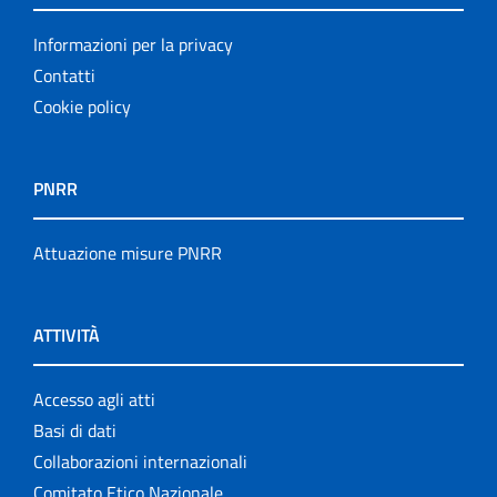
Informazioni per la privacy
Contatti
Cookie policy
PNRR
Attuazione misure PNRR
ATTIVITÀ
Accesso agli atti
Basi di dati
Collaborazioni internazionali
Comitato Etico Nazionale