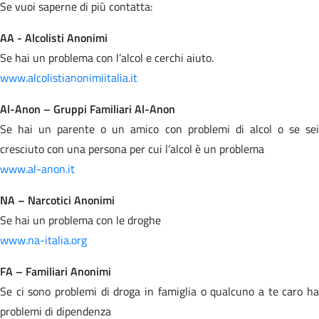
Se vuoi saperne di più contatta:
AA - Alcolisti Anonimi
Se hai un problema con l’alcol e cerchi aiuto.
www.alcolistianonimiitalia.it
Al-Anon – Gruppi Familiari Al-Anon
Se hai un parente o un amico con problemi di alcol o se sei
cresciuto con una persona per cui l’alcol è un problema
www.al-anon.it
NA – Narcotici Anonimi
Se hai un problema con le droghe
www.na-italia.org
FA – Familiari Anonimi
Se ci sono problemi di droga in famiglia o qualcuno a te caro ha
problemi di dipendenza