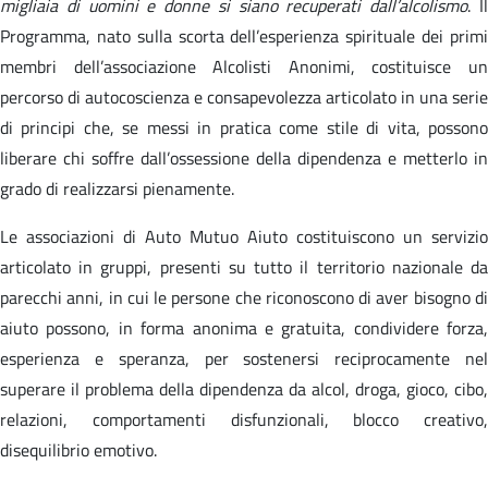
migliaia di uomini e donne si siano recuperati dall’alcolismo
. I
Programma, nato sulla scorta dell’esperienza spirituale dei primi
membri dell’associazione Alcolisti Anonimi, costituisce un
percorso di autocoscienza e consapevolezza articolato in una serie
di principi che, se messi in pratica come stile di vita, possono
liberare chi soffre dall’ossessione della dipendenza e metterlo in
grado di realizzarsi pienamente.
Le associazioni di Auto Mutuo Aiuto costituiscono un servizio
articolato in gruppi, presenti su tutto il territorio nazionale da
parecchi anni, in cui le persone che riconoscono di aver bisogno di
aiuto possono, in forma anonima e gratuita, condividere forza,
esperienza e speranza, per sostenersi reciprocamente nel
superare il problema della dipendenza da alcol, droga, gioco, cibo,
relazioni, comportamenti disfunzionali, blocco creativo,
disequilibrio emotivo.