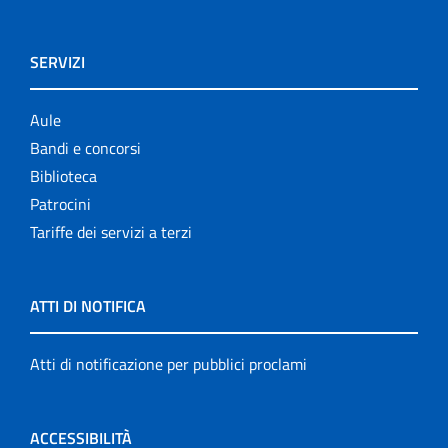
SERVIZI
Aule
Bandi e concorsi
Biblioteca
Patrocini
Tariffe dei servizi a terzi
ATTI DI NOTIFICA
Atti di notificazione per pubblici proclami
ACCESSIBILITÀ