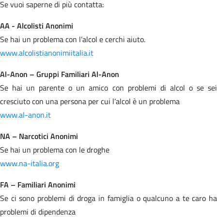
Se vuoi saperne di più contatta:
AA - Alcolisti Anonimi
Se hai un problema con l’alcol e cerchi aiuto.
www.alcolistianonimiitalia.it
Al-Anon – Gruppi Familiari Al-Anon
Se hai un parente o un amico con problemi di alcol o se sei
cresciuto con una persona per cui l’alcol è un problema
www.al-anon.it
NA – Narcotici Anonimi
Se hai un problema con le droghe
www.na-italia.org
FA – Familiari Anonimi
Se ci sono problemi di droga in famiglia o qualcuno a te caro ha
problemi di dipendenza