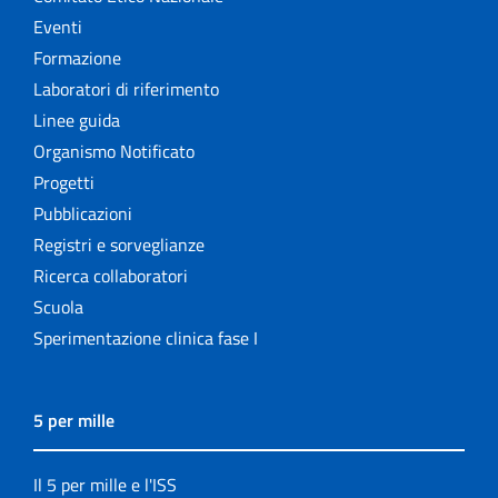
Eventi
Formazione
Laboratori di riferimento
Linee guida
Organismo Notificato
Progetti
Pubblicazioni
Registri e sorveglianze
Ricerca collaboratori
Scuola
Sperimentazione clinica fase I
5 per mille
Il 5 per mille e l'ISS