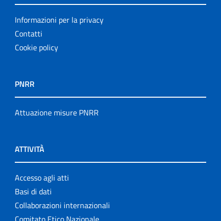
Informazioni per la privacy
Contatti
Cookie policy
PNRR
Attuazione misure PNRR
ATTIVITÀ
Accesso agli atti
Basi di dati
Collaborazioni internazionali
Comitato Etico Nazionale