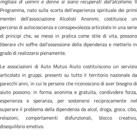
migliaia di uomini e donne si siano recuperati dall’alcolismo
. I
Programma, nato sulla scorta dell’esperienza spirituale dei primi
membri dell’associazione Alcolisti Anonimi, costituisce un
percorso di autocoscienza e consapevolezza articolato in una serie
di principi che, se messi in pratica come stile di vita, possono
liberare chi soffre dall’ossessione della dipendenza e metterlo in
grado di realizzarsi pienamente.
Le associazioni di Auto Mutuo Aiuto costituiscono un servizio
articolato in gruppi, presenti su tutto il territorio nazionale da
parecchi anni, in cui le persone che riconoscono di aver bisogno di
aiuto possono, in forma anonima e gratuita, condividere forza,
esperienza e speranza, per sostenersi reciprocamente nel
superare il problema della dipendenza da alcol, droga, gioco, cibo,
relazioni, comportamenti disfunzionali, blocco creativo,
disequilibrio emotivo.