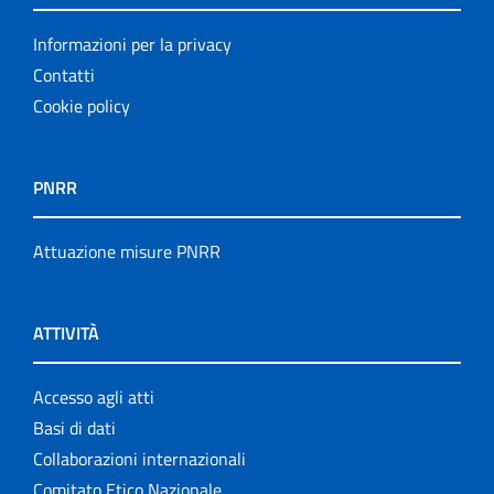
Informazioni per la privacy
Contatti
Cookie policy
PNRR
Attuazione misure PNRR
ATTIVITÀ
Accesso agli atti
Basi di dati
Collaborazioni internazionali
Comitato Etico Nazionale