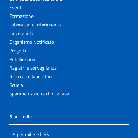
Eventi
Formazione
Laboratori di riferimento
Linee guida
Organismo Notificato
Progetti
Pubblicazioni
Registri e sorveglianze
Ricerca collaboratori
Scuola
Sperimentazione clinica fase I
5 per mille
Il 5 per mille e l'ISS