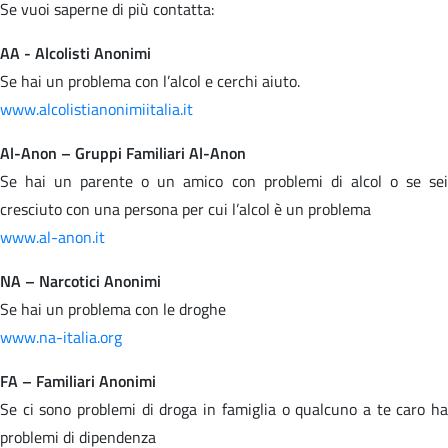
Se vuoi saperne di più contatta:
AA - Alcolisti Anonimi
Se hai un problema con l’alcol e cerchi aiuto.
www.alcolistianonimiitalia.it
Al-Anon – Gruppi Familiari Al-Anon
Se hai un parente o un amico con problemi di alcol o se sei
cresciuto con una persona per cui l’alcol è un problema
www.al-anon.it
NA – Narcotici Anonimi
Se hai un problema con le droghe
www.na-italia.org
FA – Familiari Anonimi
Se ci sono problemi di droga in famiglia o qualcuno a te caro ha
problemi di dipendenza