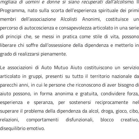
migliaia di uomini e donne si siano recuperati dall’alcolismo
. I
Programma, nato sulla scorta dell’esperienza spirituale dei primi
membri dell’associazione Alcolisti Anonimi, costituisce un
percorso di autocoscienza e consapevolezza articolato in una serie
di principi che, se messi in pratica come stile di vita, possono
liberare chi soffre dall’ossessione della dipendenza e metterlo in
grado di realizzarsi pienamente.
Le associazioni di Auto Mutuo Aiuto costituiscono un servizio
articolato in gruppi, presenti su tutto il territorio nazionale da
parecchi anni, in cui le persone che riconoscono di aver bisogno di
aiuto possono, in forma anonima e gratuita, condividere forza,
esperienza e speranza, per sostenersi reciprocamente nel
superare il problema della dipendenza da alcol, droga, gioco, cibo,
relazioni, comportamenti disfunzionali, blocco creativo,
disequilibrio emotivo.