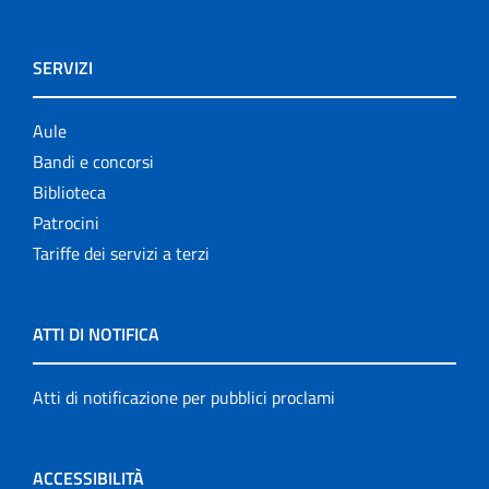
SERVIZI
Aule
Bandi e concorsi
Biblioteca
Patrocini
Tariffe dei servizi a terzi
ATTI DI NOTIFICA
Atti di notificazione per pubblici proclami
ACCESSIBILITÀ