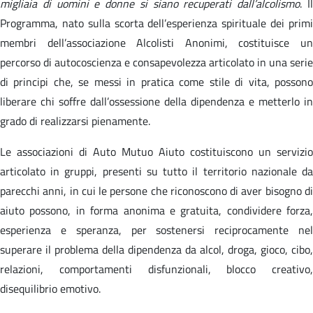
migliaia di uomini e donne si siano recuperati dall’alcolismo
. I
Programma, nato sulla scorta dell’esperienza spirituale dei primi
membri dell’associazione Alcolisti Anonimi, costituisce un
percorso di autocoscienza e consapevolezza articolato in una serie
di principi che, se messi in pratica come stile di vita, possono
liberare chi soffre dall’ossessione della dipendenza e metterlo in
grado di realizzarsi pienamente.
Le associazioni di Auto Mutuo Aiuto costituiscono un servizio
articolato in gruppi, presenti su tutto il territorio nazionale da
parecchi anni, in cui le persone che riconoscono di aver bisogno di
aiuto possono, in forma anonima e gratuita, condividere forza,
esperienza e speranza, per sostenersi reciprocamente nel
superare il problema della dipendenza da alcol, droga, gioco, cibo,
relazioni, comportamenti disfunzionali, blocco creativo,
disequilibrio emotivo.