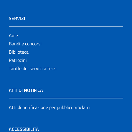
SERVIZI
Aule
Bandi e concorsi
Biblioteca
Patrocini
Tariffe dei servizi a terzi
ATTI DI NOTIFICA
Atti di notificazione per pubblici proclami
ACCESSIBILITÀ