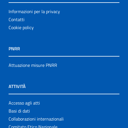
Informazioni per la privacy
Contatti
Cookie policy
PNRR
Attuazione misure PNRR
ATTIVITÀ
Accesso agli atti
Basi di dati
Collaborazioni internazionali
Comitato Etico Nazionale