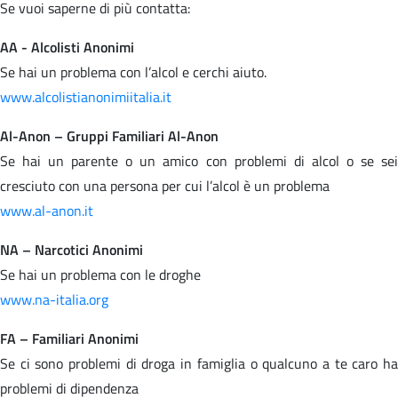
Se vuoi saperne di più contatta:
AA - Alcolisti Anonimi
Se hai un problema con l’alcol e cerchi aiuto.
www.alcolistianonimiitalia.it
Al-Anon – Gruppi Familiari Al-Anon
Se hai un parente o un amico con problemi di alcol o se sei
cresciuto con una persona per cui l’alcol è un problema
www.al-anon.it
NA – Narcotici Anonimi
Se hai un problema con le droghe
www.na-italia.org
FA – Familiari Anonimi
Se ci sono problemi di droga in famiglia o qualcuno a te caro ha
problemi di dipendenza