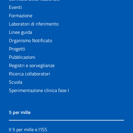
Eventi
Formazione
Laboratori di riferimento
Linee guida
Organismo Notificato
Progetti
Pubblicazioni
Registri e sorveglianze
Ricerca collaboratori
Scuola
Sperimentazione clinica fase I
5 per mille
Il 5 per mille e l'ISS