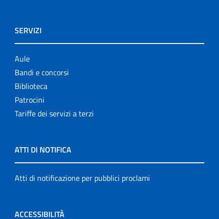
SERVIZI
Aule
Bandi e concorsi
Biblioteca
Patrocini
Tariffe dei servizi a terzi
ATTI DI NOTIFICA
Atti di notificazione per pubblici proclami
ACCESSIBILITÀ