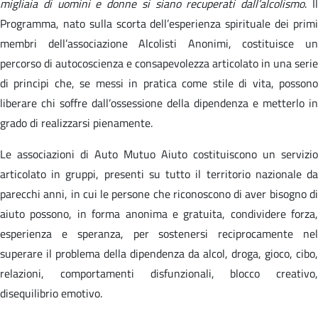
migliaia di uomini e donne si siano recuperati dall’alcolismo
. I
Programma, nato sulla scorta dell’esperienza spirituale dei primi
membri dell’associazione Alcolisti Anonimi, costituisce un
percorso di autocoscienza e consapevolezza articolato in una serie
di principi che, se messi in pratica come stile di vita, possono
liberare chi soffre dall’ossessione della dipendenza e metterlo in
grado di realizzarsi pienamente.
Le associazioni di Auto Mutuo Aiuto costituiscono un servizio
articolato in gruppi, presenti su tutto il territorio nazionale da
parecchi anni, in cui le persone che riconoscono di aver bisogno di
aiuto possono, in forma anonima e gratuita, condividere forza,
esperienza e speranza, per sostenersi reciprocamente nel
superare il problema della dipendenza da alcol, droga, gioco, cibo,
relazioni, comportamenti disfunzionali, blocco creativo,
disequilibrio emotivo.