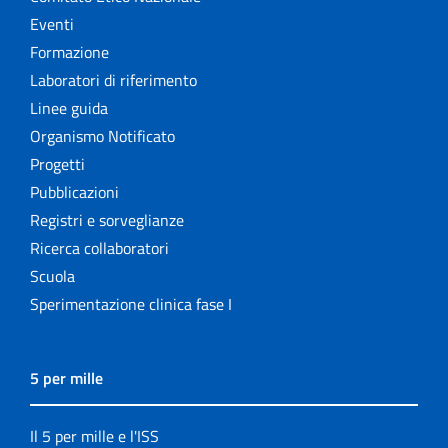
Eventi
Formazione
Laboratori di riferimento
Linee guida
Organismo Notificato
Progetti
Pubblicazioni
Registri e sorveglianze
Ricerca collaboratori
Scuola
Sperimentazione clinica fase I
5 per mille
Il 5 per mille e l'ISS