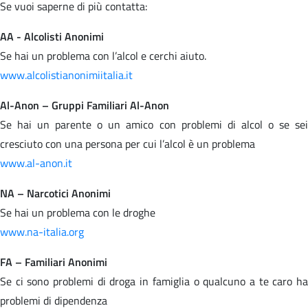
Se vuoi saperne di più contatta:
AA - Alcolisti Anonimi
Se hai un problema con l’alcol e cerchi aiuto.
www.alcolistianonimiitalia.it
Al-Anon – Gruppi Familiari Al-Anon
Se hai un parente o un amico con problemi di alcol o se sei
cresciuto con una persona per cui l’alcol è un problema
www.al-anon.it
NA – Narcotici Anonimi
Se hai un problema con le droghe
www.na-italia.org
FA – Familiari Anonimi
Se ci sono problemi di droga in famiglia o qualcuno a te caro ha
problemi di dipendenza