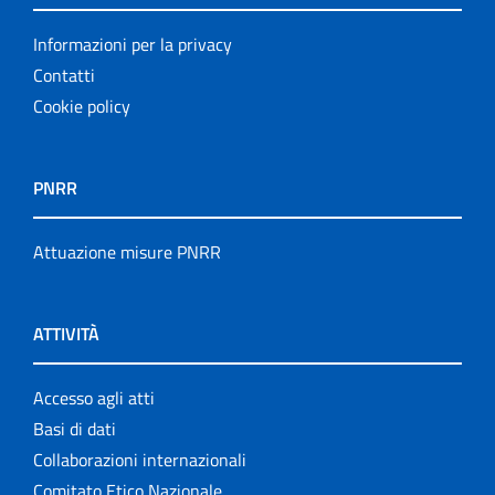
Informazioni per la privacy
Contatti
Cookie policy
PNRR
Attuazione misure PNRR
ATTIVITÀ
Accesso agli atti
Basi di dati
Collaborazioni internazionali
Comitato Etico Nazionale