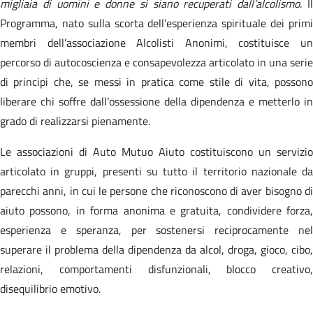
migliaia di uomini e donne si siano recuperati dall’alcolismo
. I
Programma, nato sulla scorta dell’esperienza spirituale dei primi
membri dell’associazione Alcolisti Anonimi, costituisce un
percorso di autocoscienza e consapevolezza articolato in una serie
di principi che, se messi in pratica come stile di vita, possono
liberare chi soffre dall’ossessione della dipendenza e metterlo in
grado di realizzarsi pienamente.
Le associazioni di Auto Mutuo Aiuto costituiscono un servizio
articolato in gruppi, presenti su tutto il territorio nazionale da
parecchi anni, in cui le persone che riconoscono di aver bisogno di
aiuto possono, in forma anonima e gratuita, condividere forza,
esperienza e speranza, per sostenersi reciprocamente nel
superare il problema della dipendenza da alcol, droga, gioco, cibo,
relazioni, comportamenti disfunzionali, blocco creativo,
disequilibrio emotivo.