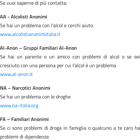
Se vuoi saperne di più contatta:
AA - Alcolisti Anonimi
Se hai un problema con l’alcol e cerchi aiuto.
www.alcolistianonimiitalia.it
Al-Anon – Gruppi Familiari Al-Anon
Se hai un parente o un amico con problemi di alcol o se sei
cresciuto con una persona per cui l’alcol è un problema
www.al-anon.it
NA – Narcotici Anonimi
Se hai un problema con le droghe
www.na-italia.org
FA – Familiari Anonimi
Se ci sono problemi di droga in famiglia o qualcuno a te caro ha
problemi di dipendenza