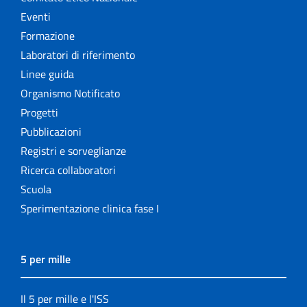
Eventi
Formazione
Laboratori di riferimento
Linee guida
Organismo Notificato
Progetti
Pubblicazioni
Registri e sorveglianze
Ricerca collaboratori
Scuola
Sperimentazione clinica fase I
5 per mille
Il 5 per mille e l'ISS