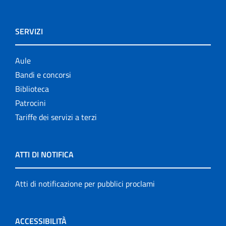
SERVIZI
Aule
Bandi e concorsi
Biblioteca
Patrocini
Tariffe dei servizi a terzi
ATTI DI NOTIFICA
Atti di notificazione per pubblici proclami
ACCESSIBILITÀ