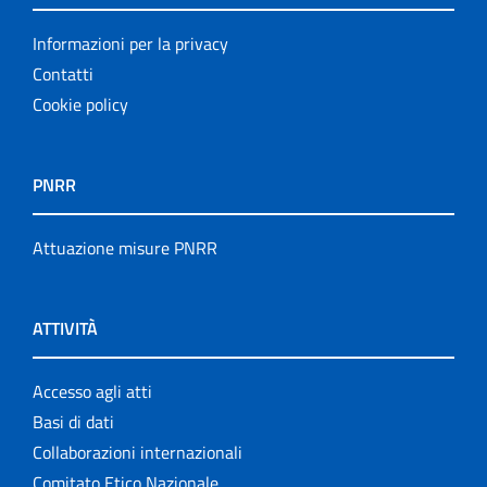
Informazioni per la privacy
Contatti
Cookie policy
PNRR
Attuazione misure PNRR
ATTIVITÀ
Accesso agli atti
Basi di dati
Collaborazioni internazionali
Comitato Etico Nazionale