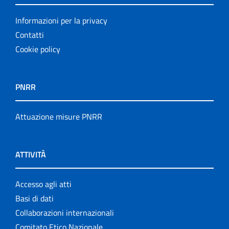
Informazioni per la privacy
Contatti
Cookie policy
PNRR
Attuazione misure PNRR
ATTIVITÀ
Accesso agli atti
Basi di dati
Collaborazioni internazionali
Comitato Etico Nazionale