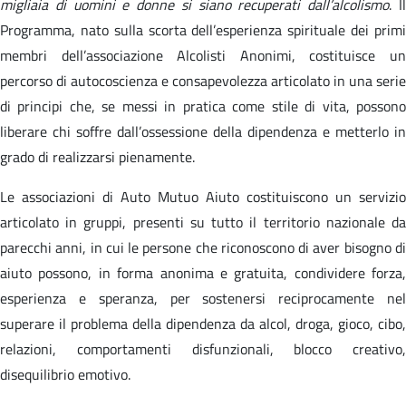
migliaia di uomini e donne si siano recuperati dall’alcolismo
. I
Programma, nato sulla scorta dell’esperienza spirituale dei primi
membri dell’associazione Alcolisti Anonimi, costituisce un
percorso di autocoscienza e consapevolezza articolato in una serie
di principi che, se messi in pratica come stile di vita, possono
liberare chi soffre dall’ossessione della dipendenza e metterlo in
grado di realizzarsi pienamente.
Le associazioni di Auto Mutuo Aiuto costituiscono un servizio
articolato in gruppi, presenti su tutto il territorio nazionale da
parecchi anni, in cui le persone che riconoscono di aver bisogno di
aiuto possono, in forma anonima e gratuita, condividere forza,
esperienza e speranza, per sostenersi reciprocamente nel
superare il problema della dipendenza da alcol, droga, gioco, cibo,
relazioni, comportamenti disfunzionali, blocco creativo,
disequilibrio emotivo.