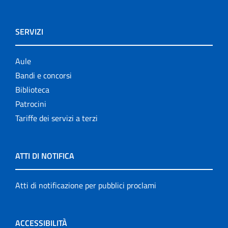
SERVIZI
Aule
Bandi e concorsi
Biblioteca
Patrocini
Tariffe dei servizi a terzi
ATTI DI NOTIFICA
Atti di notificazione per pubblici proclami
ACCESSIBILITÀ