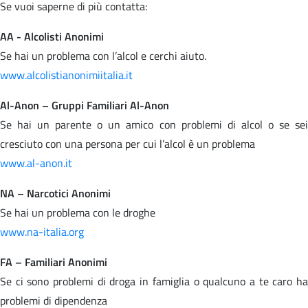
Se vuoi saperne di più contatta:
AA - Alcolisti Anonimi
Se hai un problema con l’alcol e cerchi aiuto.
www.alcolistianonimiitalia.it
Al-Anon – Gruppi Familiari Al-Anon
Se hai un parente o un amico con problemi di alcol o se sei
cresciuto con una persona per cui l’alcol è un problema
www.al-anon.it
NA – Narcotici Anonimi
Se hai un problema con le droghe
www.na-italia.org
FA – Familiari Anonimi
Se ci sono problemi di droga in famiglia o qualcuno a te caro ha
problemi di dipendenza