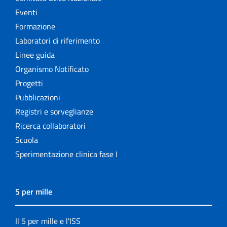
Eventi
Formazione
Laboratori di riferimento
Linee guida
Organismo Notificato
Progetti
Pubblicazioni
Registri e sorveglianze
Ricerca collaboratori
Scuola
Sperimentazione clinica fase I
5 per mille
Il 5 per mille e l'ISS