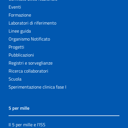
Eventi
Formazione
Laboratori di riferimento
Linee guida
Organismo Notificato
Progetti
Pubblicazioni
Registri e sorveglianze
Ricerca collaboratori
Scuola
Sperimentazione clinica fase I
5 per mille
Il 5 per mille e l'ISS