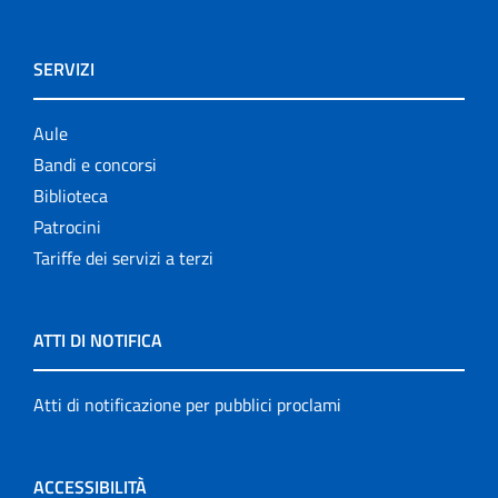
SERVIZI
Aule
Bandi e concorsi
Biblioteca
Patrocini
Tariffe dei servizi a terzi
ATTI DI NOTIFICA
Atti di notificazione per pubblici proclami
ACCESSIBILITÀ