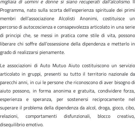
migliaia di uomini e donne si siano recuperati dall’alcolismo
. I
Programma, nato sulla scorta dell’esperienza spirituale dei primi
membri dell’associazione Alcolisti Anonimi, costituisce un
percorso di autocoscienza e consapevolezza articolato in una serie
di principi che, se messi in pratica come stile di vita, possono
liberare chi soffre dall’ossessione della dipendenza e metterlo in
grado di realizzarsi pienamente.
Le associazioni di Auto Mutuo Aiuto costituiscono un servizio
articolato in gruppi, presenti su tutto il territorio nazionale da
parecchi anni, in cui le persone che riconoscono di aver bisogno di
aiuto possono, in forma anonima e gratuita, condividere forza,
esperienza e speranza, per sostenersi reciprocamente nel
superare il problema della dipendenza da alcol, droga, gioco, cibo,
relazioni, comportamenti disfunzionali, blocco creativo,
disequilibrio emotivo.