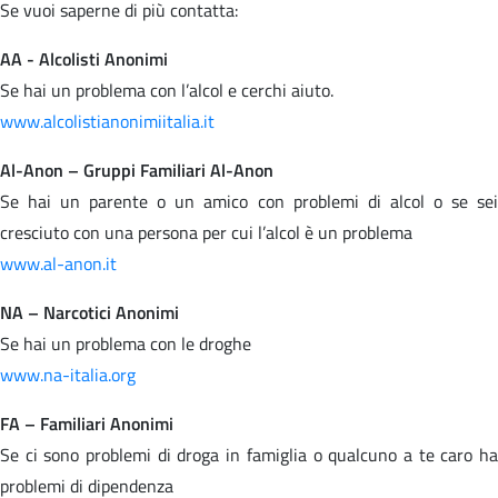
Se vuoi saperne di più contatta:
AA - Alcolisti Anonimi
Se hai un problema con l’alcol e cerchi aiuto.
www.alcolistianonimiitalia.it
Al-Anon – Gruppi Familiari Al-Anon
Se hai un parente o un amico con problemi di alcol o se sei
cresciuto con una persona per cui l’alcol è un problema
www.al-anon.it
NA – Narcotici Anonimi
Se hai un problema con le droghe
www.na-italia.org
FA – Familiari Anonimi
Se ci sono problemi di droga in famiglia o qualcuno a te caro ha
problemi di dipendenza