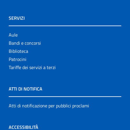
SERVIZI
Aule
Bandi e concorsi
Biblioteca
Patrocini
Tariffe dei servizi a terzi
ATTI DI NOTIFICA
Atti di notificazione per pubblici proclami
ACCESSIBILITÀ