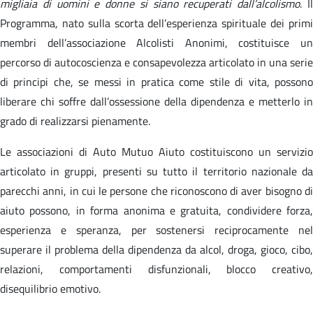
migliaia di uomini e donne si siano recuperati dall’alcolismo
. I
Programma, nato sulla scorta dell’esperienza spirituale dei primi
membri dell’associazione Alcolisti Anonimi, costituisce un
percorso di autocoscienza e consapevolezza articolato in una serie
di principi che, se messi in pratica come stile di vita, possono
liberare chi soffre dall’ossessione della dipendenza e metterlo in
grado di realizzarsi pienamente.
Le associazioni di Auto Mutuo Aiuto costituiscono un servizio
articolato in gruppi, presenti su tutto il territorio nazionale da
parecchi anni, in cui le persone che riconoscono di aver bisogno di
aiuto possono, in forma anonima e gratuita, condividere forza,
esperienza e speranza, per sostenersi reciprocamente nel
superare il problema della dipendenza da alcol, droga, gioco, cibo,
relazioni, comportamenti disfunzionali, blocco creativo,
disequilibrio emotivo.