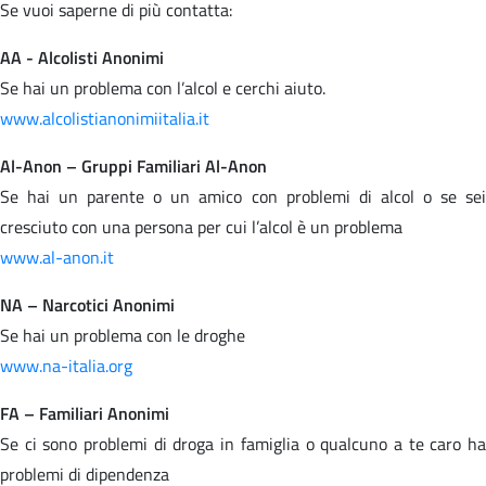
Se vuoi saperne di più contatta:
AA - Alcolisti Anonimi
Se hai un problema con l’alcol e cerchi aiuto.
www.alcolistianonimiitalia.it
Al-Anon – Gruppi Familiari Al-Anon
Se hai un parente o un amico con problemi di alcol o se sei
cresciuto con una persona per cui l’alcol è un problema
www.al-anon.it
NA – Narcotici Anonimi
Se hai un problema con le droghe
www.na-italia.org
FA – Familiari Anonimi
Se ci sono problemi di droga in famiglia o qualcuno a te caro ha
problemi di dipendenza