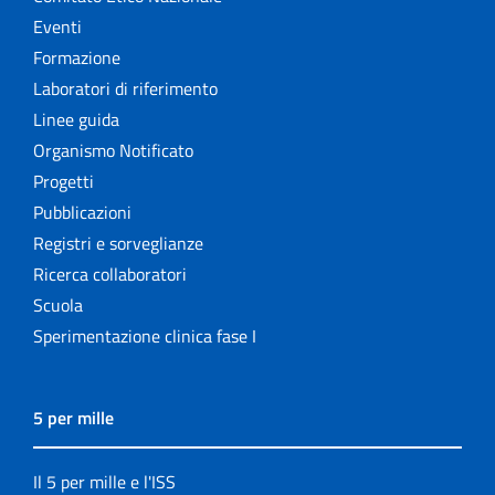
Eventi
Formazione
Laboratori di riferimento
Linee guida
Organismo Notificato
Progetti
Pubblicazioni
Registri e sorveglianze
Ricerca collaboratori
Scuola
Sperimentazione clinica fase I
5 per mille
Il 5 per mille e l'ISS