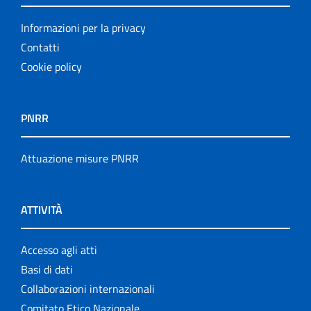
Informazioni per la privacy
Contatti
Cookie policy
PNRR
Attuazione misure PNRR
ATTIVITÀ
Accesso agli atti
Basi di dati
Collaborazioni internazionali
Comitato Etico Nazionale