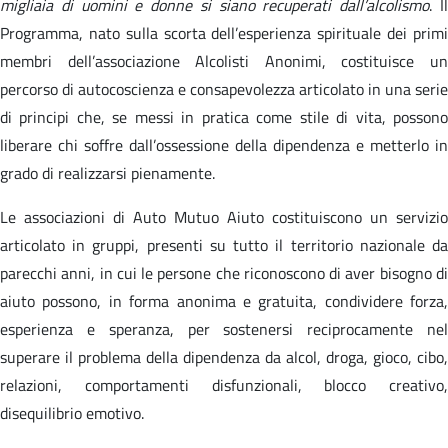
migliaia di uomini e donne si siano recuperati dall’alcolismo
. I
Programma, nato sulla scorta dell’esperienza spirituale dei primi
membri dell’associazione Alcolisti Anonimi, costituisce un
percorso di autocoscienza e consapevolezza articolato in una serie
di principi che, se messi in pratica come stile di vita, possono
liberare chi soffre dall’ossessione della dipendenza e metterlo in
grado di realizzarsi pienamente.
Le associazioni di Auto Mutuo Aiuto costituiscono un servizio
articolato in gruppi, presenti su tutto il territorio nazionale da
parecchi anni, in cui le persone che riconoscono di aver bisogno di
aiuto possono, in forma anonima e gratuita, condividere forza,
esperienza e speranza, per sostenersi reciprocamente nel
superare il problema della dipendenza da alcol, droga, gioco, cibo,
relazioni, comportamenti disfunzionali, blocco creativo,
disequilibrio emotivo.