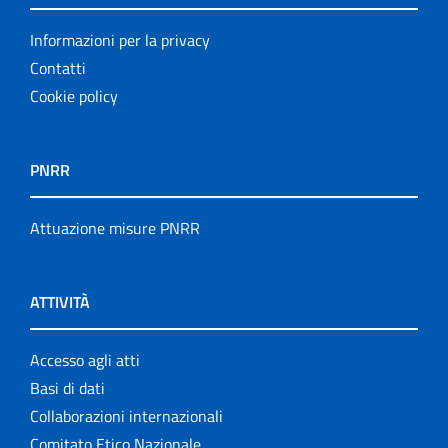
Informazioni per la privacy
Contatti
Cookie policy
PNRR
Attuazione misure PNRR
ATTIVITÀ
Accesso agli atti
Basi di dati
Collaborazioni internazionali
Comitato Etico Nazionale