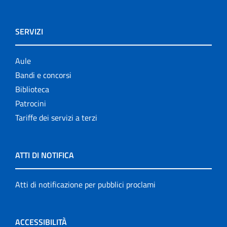
SERVIZI
Aule
Bandi e concorsi
Biblioteca
Patrocini
Tariffe dei servizi a terzi
ATTI DI NOTIFICA
Atti di notificazione per pubblici proclami
ACCESSIBILITÀ