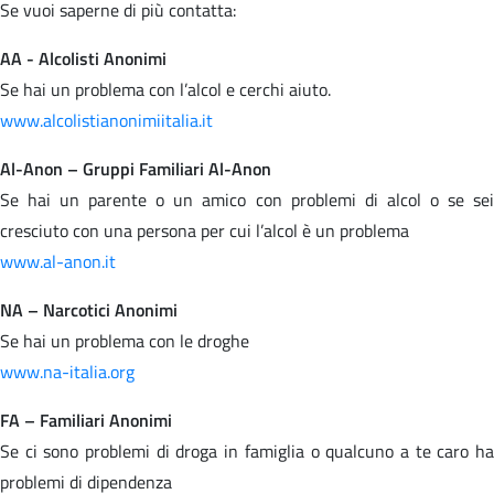
Se vuoi saperne di più contatta:
AA - Alcolisti Anonimi
Se hai un problema con l’alcol e cerchi aiuto.
www.alcolistianonimiitalia.it
Al-Anon – Gruppi Familiari Al-Anon
Se hai un parente o un amico con problemi di alcol o se sei
cresciuto con una persona per cui l’alcol è un problema
www.al-anon.it
NA – Narcotici Anonimi
Se hai un problema con le droghe
www.na-italia.org
FA – Familiari Anonimi
Se ci sono problemi di droga in famiglia o qualcuno a te caro ha
problemi di dipendenza