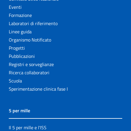
Eventi
Formazione
Laboratori di riferimento
Linee guida
Organismo Notificato
Progetti
Pubblicazioni
Registri e sorveglianze
Ricerca collaboratori
Scuola
Sperimentazione clinica fase I
5 per mille
Il 5 per mille e l'ISS