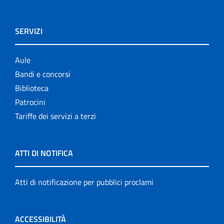
SERVIZI
Aule
Bandi e concorsi
Biblioteca
Patrocini
Tariffe dei servizi a terzi
ATTI DI NOTIFICA
Atti di notificazione per pubblici proclami
ACCESSIBILITÀ