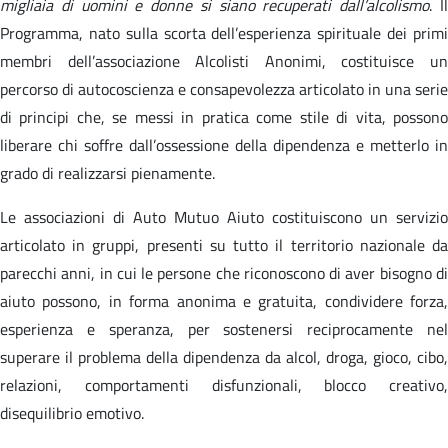
migliaia di uomini e donne si siano recuperati dall’alcolismo
. I
Programma, nato sulla scorta dell’esperienza spirituale dei primi
membri dell’associazione Alcolisti Anonimi, costituisce un
percorso di autocoscienza e consapevolezza articolato in una serie
di principi che, se messi in pratica come stile di vita, possono
liberare chi soffre dall’ossessione della dipendenza e metterlo in
grado di realizzarsi pienamente.
Le associazioni di Auto Mutuo Aiuto costituiscono un servizio
articolato in gruppi, presenti su tutto il territorio nazionale da
parecchi anni, in cui le persone che riconoscono di aver bisogno di
aiuto possono, in forma anonima e gratuita, condividere forza,
esperienza e speranza, per sostenersi reciprocamente nel
superare il problema della dipendenza da alcol, droga, gioco, cibo,
relazioni, comportamenti disfunzionali, blocco creativo,
disequilibrio emotivo.