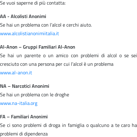
Se vuoi saperne di più contatta:
AA - Alcolisti Anonimi
Se hai un problema con l’alcol e cerchi aiuto.
www.alcolistianonimiitalia.it
Al-Anon – Gruppi Familiari Al-Anon
Se hai un parente o un amico con problemi di alcol o se sei
cresciuto con una persona per cui l’alcol è un problema
www.al-anon.it
NA – Narcotici Anonimi
Se hai un problema con le droghe
www.na-italia.org
FA – Familiari Anonimi
Se ci sono problemi di droga in famiglia o qualcuno a te caro ha
problemi di dipendenza