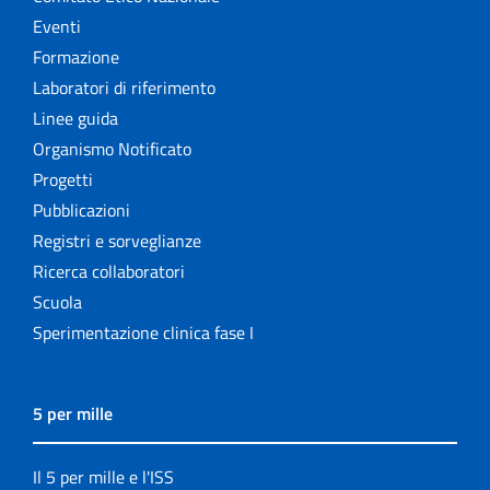
Eventi
Formazione
Laboratori di riferimento
Linee guida
Organismo Notificato
Progetti
Pubblicazioni
Registri e sorveglianze
Ricerca collaboratori
Scuola
Sperimentazione clinica fase I
5 per mille
Il 5 per mille e l'ISS