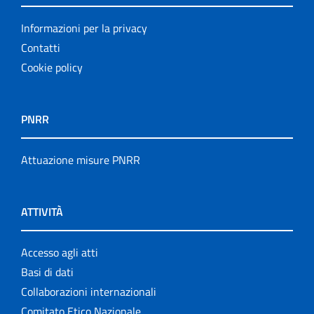
Informazioni per la privacy
Contatti
Cookie policy
PNRR
Attuazione misure PNRR
ATTIVITÀ
Accesso agli atti
Basi di dati
Collaborazioni internazionali
Comitato Etico Nazionale