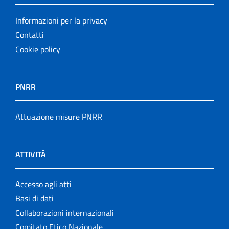
Informazioni per la privacy
Contatti
Cookie policy
PNRR
Attuazione misure PNRR
ATTIVITÀ
Accesso agli atti
Basi di dati
Collaborazioni internazionali
Comitato Etico Nazionale