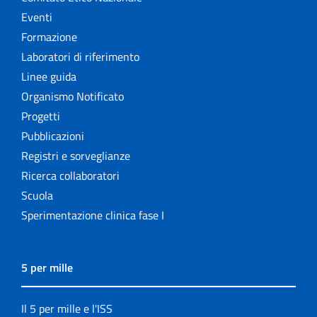
Eventi
Formazione
Laboratori di riferimento
Linee guida
Organismo Notificato
Progetti
Pubblicazioni
Registri e sorveglianze
Ricerca collaboratori
Scuola
Sperimentazione clinica fase I
5 per mille
Il 5 per mille e l'ISS