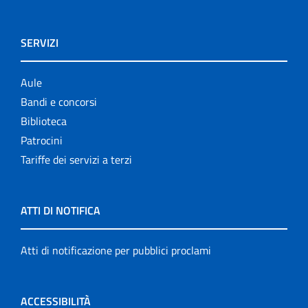
SERVIZI
Aule
Bandi e concorsi
Biblioteca
Patrocini
Tariffe dei servizi a terzi
ATTI DI NOTIFICA
Atti di notificazione per pubblici proclami
ACCESSIBILITÀ