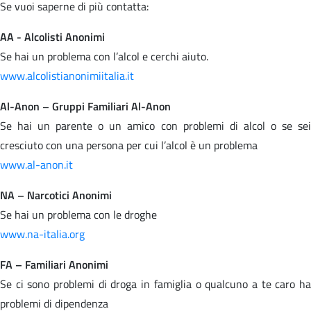
Se vuoi saperne di più contatta:
AA - Alcolisti Anonimi
Se hai un problema con l’alcol e cerchi aiuto.
www.alcolistianonimiitalia.it
Al-Anon – Gruppi Familiari Al-Anon
Se hai un parente o un amico con problemi di alcol o se sei
cresciuto con una persona per cui l’alcol è un problema
www.al-anon.it
NA – Narcotici Anonimi
Se hai un problema con le droghe
www.na-italia.org
FA – Familiari Anonimi
Se ci sono problemi di droga in famiglia o qualcuno a te caro ha
problemi di dipendenza