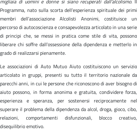
migliaia di uomini e donne si siano recuperati dall’alcolismo
. I
Programma, nato sulla scorta dell’esperienza spirituale dei primi
membri dell’associazione Alcolisti Anonimi, costituisce un
percorso di autocoscienza e consapevolezza articolato in una serie
di principi che, se messi in pratica come stile di vita, possono
liberare chi soffre dall’ossessione della dipendenza e metterlo in
grado di realizzarsi pienamente.
Le associazioni di Auto Mutuo Aiuto costituiscono un servizio
articolato in gruppi, presenti su tutto il territorio nazionale da
parecchi anni, in cui le persone che riconoscono di aver bisogno di
aiuto possono, in forma anonima e gratuita, condividere forza,
esperienza e speranza, per sostenersi reciprocamente nel
superare il problema della dipendenza da alcol, droga, gioco, cibo,
relazioni, comportamenti disfunzionali, blocco creativo,
disequilibrio emotivo.