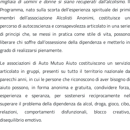
migliaia di uomini e donne si siano recuperati dall’alcolismo
. I
Programma, nato sulla scorta dell’esperienza spirituale dei primi
membri dell’associazione Alcolisti Anonimi, costituisce un
percorso di autocoscienza e consapevolezza articolato in una serie
di principi che, se messi in pratica come stile di vita, possono
liberare chi soffre dall’ossessione della dipendenza e metterlo in
grado di realizzarsi pienamente.
Le associazioni di Auto Mutuo Aiuto costituiscono un servizio
articolato in gruppi, presenti su tutto il territorio nazionale da
parecchi anni, in cui le persone che riconoscono di aver bisogno di
aiuto possono, in forma anonima e gratuita, condividere forza,
esperienza e speranza, per sostenersi reciprocamente nel
superare il problema della dipendenza da alcol, droga, gioco, cibo,
relazioni, comportamenti disfunzionali, blocco creativo,
disequilibrio emotivo.