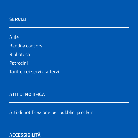
SERVIZI
Aule
Bandi e concorsi
Biblioteca
Patrocini
Tariffe dei servizi a terzi
ATTI DI NOTIFICA
Atti di notificazione per pubblici proclami
ACCESSIBILITÀ