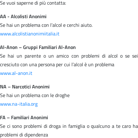
Se vuoi saperne di più contatta:
AA - Alcolisti Anonimi
Se hai un problema con l’alcol e cerchi aiuto.
www.alcolistianonimiitalia.it
Al-Anon – Gruppi Familiari Al-Anon
Se hai un parente o un amico con problemi di alcol o se sei
cresciuto con una persona per cui l’alcol è un problema
www.al-anon.it
NA – Narcotici Anonimi
Se hai un problema con le droghe
www.na-italia.org
FA – Familiari Anonimi
Se ci sono problemi di droga in famiglia o qualcuno a te caro ha
problemi di dipendenza