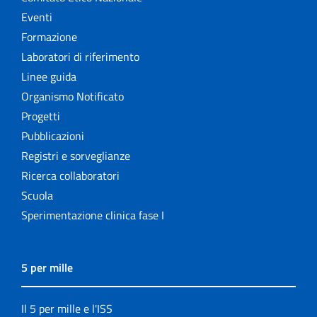
Eventi
Formazione
Laboratori di riferimento
Linee guida
Organismo Notificato
Progetti
Pubblicazioni
Registri e sorveglianze
Ricerca collaboratori
Scuola
Sperimentazione clinica fase I
5 per mille
Il 5 per mille e l'ISS