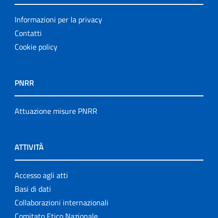
Informazioni per la privacy
Contatti
Cookie policy
PNRR
Attuazione misure PNRR
ATTIVITÀ
Accesso agli atti
Basi di dati
Collaborazioni internazionali
Comitato Etico Nazionale