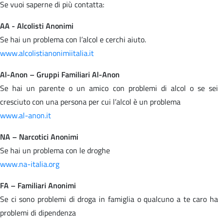
Se vuoi saperne di più contatta:
AA - Alcolisti Anonimi
Se hai un problema con l’alcol e cerchi aiuto.
www.alcolistianonimiitalia.it
Al-Anon – Gruppi Familiari Al-Anon
Se hai un parente o un amico con problemi di alcol o se sei
cresciuto con una persona per cui l’alcol è un problema
www.al-anon.it
NA – Narcotici Anonimi
Se hai un problema con le droghe
www.na-italia.org
FA – Familiari Anonimi
Se ci sono problemi di droga in famiglia o qualcuno a te caro ha
problemi di dipendenza