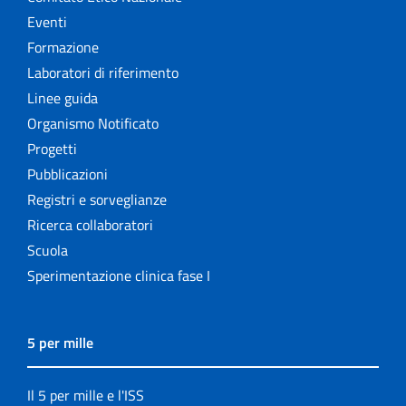
Eventi
Formazione
Laboratori di riferimento
Linee guida
Organismo Notificato
Progetti
Pubblicazioni
Registri e sorveglianze
Ricerca collaboratori
Scuola
Sperimentazione clinica fase I
5 per mille
Il 5 per mille e l'ISS