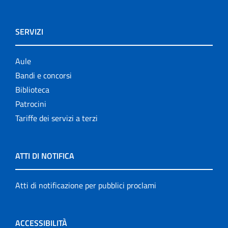
SERVIZI
Aule
Bandi e concorsi
Biblioteca
Patrocini
Tariffe dei servizi a terzi
ATTI DI NOTIFICA
Atti di notificazione per pubblici proclami
ACCESSIBILITÀ