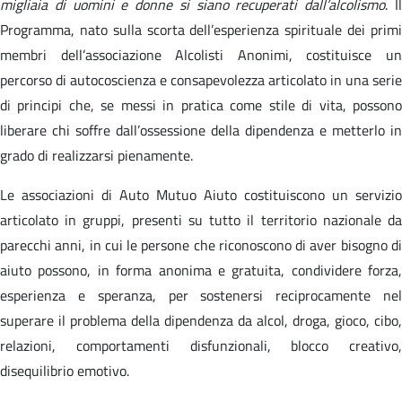
migliaia di uomini e donne si siano recuperati dall’alcolismo
. I
Programma, nato sulla scorta dell’esperienza spirituale dei primi
membri dell’associazione Alcolisti Anonimi, costituisce un
percorso di autocoscienza e consapevolezza articolato in una serie
di principi che, se messi in pratica come stile di vita, possono
liberare chi soffre dall’ossessione della dipendenza e metterlo in
grado di realizzarsi pienamente.
Le associazioni di Auto Mutuo Aiuto costituiscono un servizio
articolato in gruppi, presenti su tutto il territorio nazionale da
parecchi anni, in cui le persone che riconoscono di aver bisogno di
aiuto possono, in forma anonima e gratuita, condividere forza,
esperienza e speranza, per sostenersi reciprocamente nel
superare il problema della dipendenza da alcol, droga, gioco, cibo,
relazioni, comportamenti disfunzionali, blocco creativo,
disequilibrio emotivo.