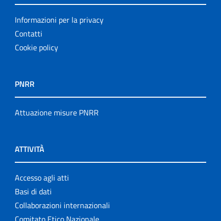
Informazioni per la privacy
Contatti
Cookie policy
PNRR
Attuazione misure PNRR
ATTIVITÀ
Accesso agli atti
Basi di dati
Collaborazioni internazionali
Comitato Etico Nazionale