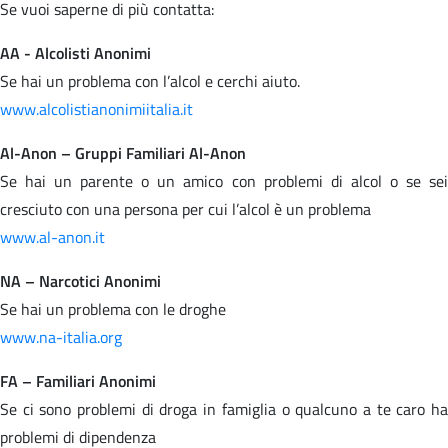
Se vuoi saperne di più contatta:
AA - Alcolisti Anonimi
Se hai un problema con l’alcol e cerchi aiuto.
www.alcolistianonimiitalia.it
Al-Anon – Gruppi Familiari Al-Anon
Se hai un parente o un amico con problemi di alcol o se sei
cresciuto con una persona per cui l’alcol è un problema
www.al-anon.it
NA – Narcotici Anonimi
Se hai un problema con le droghe
www.na-italia.org
FA – Familiari Anonimi
Se ci sono problemi di droga in famiglia o qualcuno a te caro ha
problemi di dipendenza