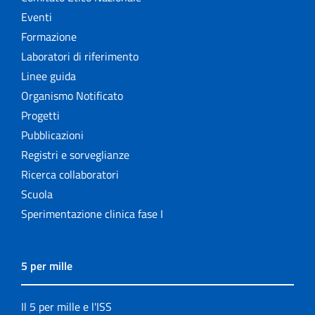
Eventi
Formazione
Laboratori di riferimento
Linee guida
Organismo Notificato
Progetti
Pubblicazioni
Registri e sorveglianze
Ricerca collaboratori
Scuola
Sperimentazione clinica fase I
5 per mille
Il 5 per mille e l'ISS