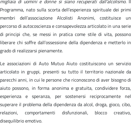
migliaia di uomini e donne si siano recuperati dall’alcolismo
. I
Programma, nato sulla scorta dell’esperienza spirituale dei primi
membri dell’associazione Alcolisti Anonimi, costituisce un
percorso di autocoscienza e consapevolezza articolato in una serie
di principi che, se messi in pratica come stile di vita, possono
liberare chi soffre dall’ossessione della dipendenza e metterlo in
grado di realizzarsi pienamente.
Le associazioni di Auto Mutuo Aiuto costituiscono un servizio
articolato in gruppi, presenti su tutto il territorio nazionale da
parecchi anni, in cui le persone che riconoscono di aver bisogno di
aiuto possono, in forma anonima e gratuita, condividere forza,
esperienza e speranza, per sostenersi reciprocamente nel
superare il problema della dipendenza da alcol, droga, gioco, cibo,
relazioni, comportamenti disfunzionali, blocco creativo,
disequilibrio emotivo.