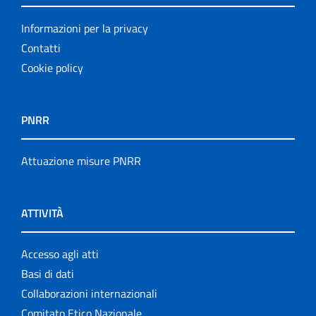
Informazioni per la privacy
Contatti
Cookie policy
PNRR
Attuazione misure PNRR
ATTIVITÀ
Accesso agli atti
Basi di dati
Collaborazioni internazionali
Comitato Etico Nazionale