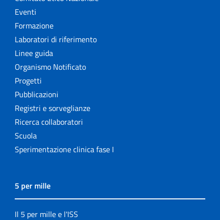
Eventi
Formazione
Laboratori di riferimento
Linee guida
Organismo Notificato
Progetti
Pubblicazioni
Registri e sorveglianze
Ricerca collaboratori
Scuola
Sperimentazione clinica fase I
5 per mille
Il 5 per mille e l'ISS