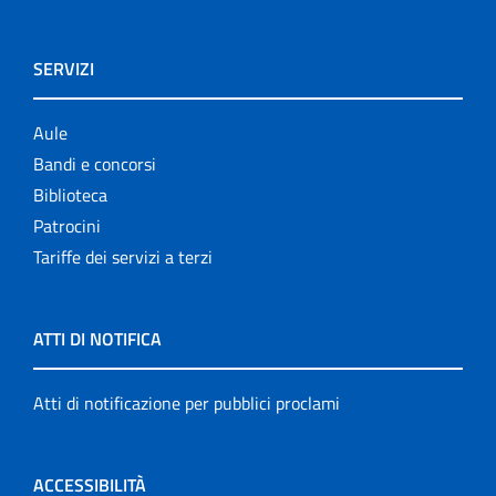
SERVIZI
Aule
Bandi e concorsi
Biblioteca
Patrocini
Tariffe dei servizi a terzi
ATTI DI NOTIFICA
Atti di notificazione per pubblici proclami
ACCESSIBILITÀ