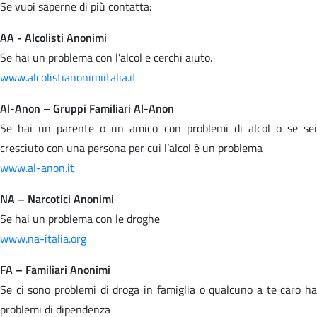
Se vuoi saperne di più contatta:
AA - Alcolisti Anonimi
Se hai un problema con l’alcol e cerchi aiuto.
www.alcolistianonimiitalia.it
Al-Anon – Gruppi Familiari Al-Anon
Se hai un parente o un amico con problemi di alcol o se sei
cresciuto con una persona per cui l’alcol è un problema
www.al-anon.it
NA – Narcotici Anonimi
Se hai un problema con le droghe
www.na-italia.org
FA – Familiari Anonimi
Se ci sono problemi di droga in famiglia o qualcuno a te caro ha
problemi di dipendenza