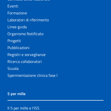
Eventi
Formazione
Laboratori di riferimento
Linee guida
Organismo Notificato
Progetti
Pubblicazioni
Registri e sorveglianze
Ricerca collaboratori
Scuola
Sperimentazione clinica fase I
5 per mille
Il 5 per mille e l'ISS