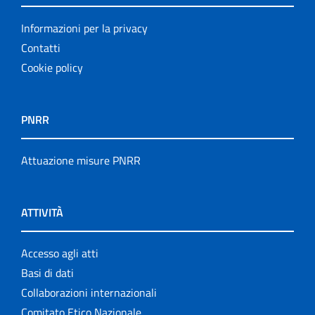
Informazioni per la privacy
Contatti
Cookie policy
PNRR
Attuazione misure PNRR
ATTIVITÀ
Accesso agli atti
Basi di dati
Collaborazioni internazionali
Comitato Etico Nazionale