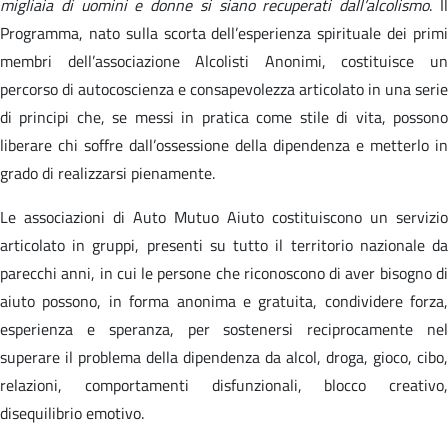
migliaia di uomini e donne si siano recuperati dall’alcolismo
. I
Programma, nato sulla scorta dell’esperienza spirituale dei primi
membri dell’associazione Alcolisti Anonimi, costituisce un
percorso di autocoscienza e consapevolezza articolato in una serie
di principi che, se messi in pratica come stile di vita, possono
liberare chi soffre dall’ossessione della dipendenza e metterlo in
grado di realizzarsi pienamente.
Le associazioni di Auto Mutuo Aiuto costituiscono un servizio
articolato in gruppi, presenti su tutto il territorio nazionale da
parecchi anni, in cui le persone che riconoscono di aver bisogno di
aiuto possono, in forma anonima e gratuita, condividere forza,
esperienza e speranza, per sostenersi reciprocamente nel
superare il problema della dipendenza da alcol, droga, gioco, cibo,
relazioni, comportamenti disfunzionali, blocco creativo,
disequilibrio emotivo.