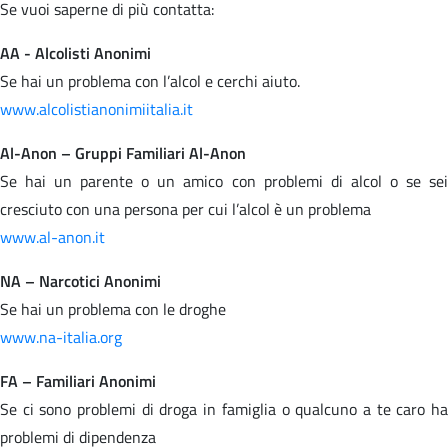
Se vuoi saperne di più contatta:
AA - Alcolisti Anonimi
Se hai un problema con l’alcol e cerchi aiuto.
www.alcolistianonimiitalia.it
Al-Anon – Gruppi Familiari Al-Anon
Se hai un parente o un amico con problemi di alcol o se sei
cresciuto con una persona per cui l’alcol è un problema
www.al-anon.it
NA – Narcotici Anonimi
Se hai un problema con le droghe
www.na-italia.org
FA – Familiari Anonimi
Se ci sono problemi di droga in famiglia o qualcuno a te caro ha
problemi di dipendenza