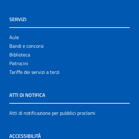
SERVIZI
Aule
Bandi e concorsi
Biblioteca
Patrocini
Tariffe dei servizi a terzi
ATTI DI NOTIFICA
Atti di notificazione per pubblici proclami
ACCESSIBILITÀ