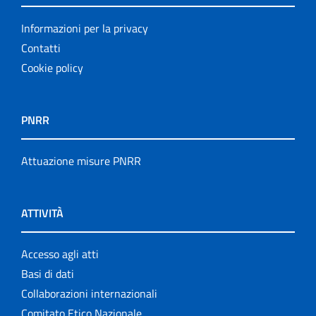
Informazioni per la privacy
Contatti
Cookie policy
PNRR
Attuazione misure PNRR
ATTIVITÀ
Accesso agli atti
Basi di dati
Collaborazioni internazionali
Comitato Etico Nazionale