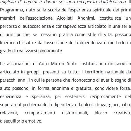
migliaia di uomini e donne si siano recuperati dall’alcolismo
. I
Programma, nato sulla scorta dell’esperienza spirituale dei primi
membri dell’associazione Alcolisti Anonimi, costituisce un
percorso di autocoscienza e consapevolezza articolato in una serie
di principi che, se messi in pratica come stile di vita, possono
liberare chi soffre dall’ossessione della dipendenza e metterlo in
grado di realizzarsi pienamente.
Le associazioni di Auto Mutuo Aiuto costituiscono un servizio
articolato in gruppi, presenti su tutto il territorio nazionale da
parecchi anni, in cui le persone che riconoscono di aver bisogno di
aiuto possono, in forma anonima e gratuita, condividere forza,
esperienza e speranza, per sostenersi reciprocamente nel
superare il problema della dipendenza da alcol, droga, gioco, cibo,
relazioni, comportamenti disfunzionali, blocco creativo,
disequilibrio emotivo.