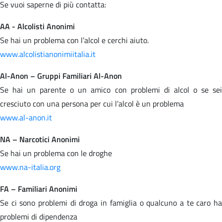
Se vuoi saperne di più contatta:
AA - Alcolisti Anonimi
Se hai un problema con l’alcol e cerchi aiuto.
www.alcolistianonimiitalia.it
Al-Anon – Gruppi Familiari Al-Anon
Se hai un parente o un amico con problemi di alcol o se sei
cresciuto con una persona per cui l’alcol è un problema
www.al-anon.it
NA – Narcotici Anonimi
Se hai un problema con le droghe
www.na-italia.org
FA – Familiari Anonimi
Se ci sono problemi di droga in famiglia o qualcuno a te caro ha
problemi di dipendenza