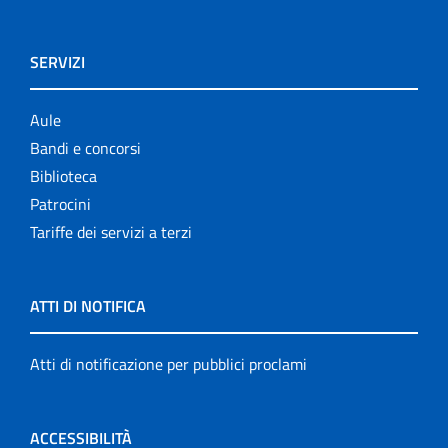
SERVIZI
Aule
Bandi e concorsi
Biblioteca
Patrocini
Tariffe dei servizi a terzi
ATTI DI NOTIFICA
Atti di notificazione per pubblici proclami
ACCESSIBILITÀ