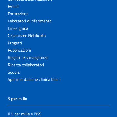
Eventi
Formazione
Laboratori di riferimento
Linee guida
Organismo Notificato
Progetti
Pubblicazioni
Registri e sorveglianze
Ricerca collaboratori
Scuola
Sperimentazione clinica fase I
5 per mille
Il 5 per mille e l'ISS