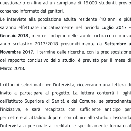
questionario on-line ad un campione di 15.000 studenti, previo
consenso informato dei genitori.
Le interviste alla popolazione adulta residente (18 anni e più)
saranno effettuate indicativamente nel periodo
Luglio 2017 
Gennaio 2018
, mentre l’indagine nelle scuole partirà con il nuov
anno scolastico 2017/2018 presumibilmente da
Settembre a
Novembre 2017
. Il termine delle ricerche, con la predisposizione
del rapporto conclusivo dello studio, è previsto per il mese di
Marzo 2018.
I cittadini selezionati per l’intervista, riceveranno una lettera di
invito a partecipare al progetto. La lettera conterrà i loghi
dell’Istituto Superiore di Sanità e del Comune, se patrocinante
l’iniziativa, e sarà recapitata con sufficiente anticipo per
permettere al cittadino di poter contribuire allo studio rilasciando
l’intervista a personale accreditato e specificamente formato al