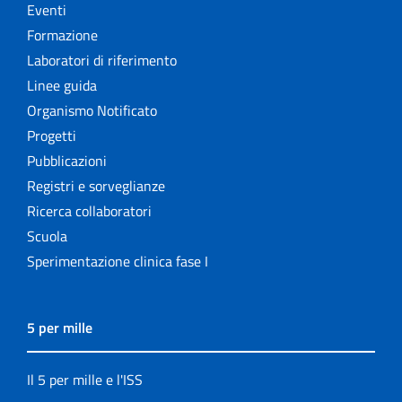
Eventi
Formazione
Laboratori di riferimento
Linee guida
Organismo Notificato
Progetti
Pubblicazioni
Registri e sorveglianze
Ricerca collaboratori
Scuola
Sperimentazione clinica fase I
5 per mille
Il 5 per mille e l'ISS