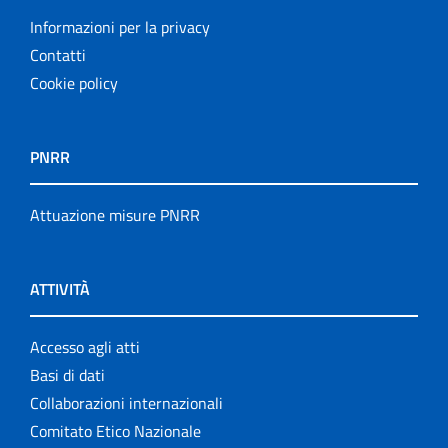
Informazioni per la privacy
Contatti
Cookie policy
PNRR
Attuazione misure PNRR
ATTIVITÀ
Accesso agli atti
Basi di dati
Collaborazioni internazionali
Comitato Etico Nazionale