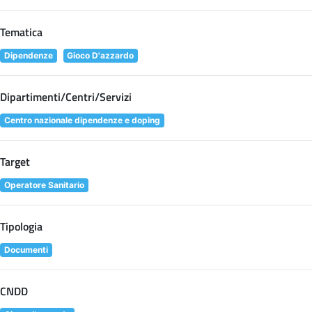
Tematica
Dipendenze
Gioco D'azzardo
Dipartimenti/Centri/Servizi
Centro nazionale dipendenze e doping
Target
Operatore Sanitario
Tipologia
Documenti
CNDD