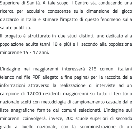
Superiore di Sanità. A tale scopo il Centro sta conducendo una
ricerca per acquisire conoscenze sulla dimensione del gioco
d’azzardo in Italia e stimare l’impatto di questo fenomeno sulla
salute pubblica.
Il progetto è strutturato in due studi distinti, uno dedicato alla
popolazione adulta (anni 18 e più) e il secondo alla popolazione
minorenne 14 - 17 anni.
L’indagine nei maggiorenni interesserà 218 comuni italiani
(elenco nel file PDF allegato a fine pagina) per la raccolta delle
informazioni attraverso la realizzazione di interviste ad un
campione di 12.000 residenti maggiorenni su tutto il territorio
nazionale scelti con metodologia di campionamento casuale dalle
liste anagrafiche fornite dai comuni selezionati. L’indagine sui
minorenni coinvolgerà, invece, 200 scuole superiori di secondo
grado a livello nazionale, con la somministrazione di un