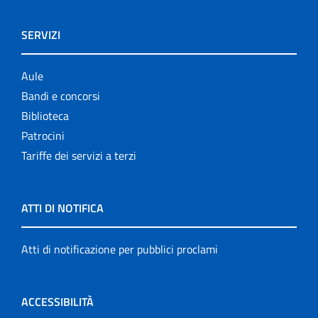
SERVIZI
Aule
Bandi e concorsi
Biblioteca
Patrocini
Tariffe dei servizi a terzi
ATTI DI NOTIFICA
Atti di notificazione per pubblici proclami
ACCESSIBILITÀ