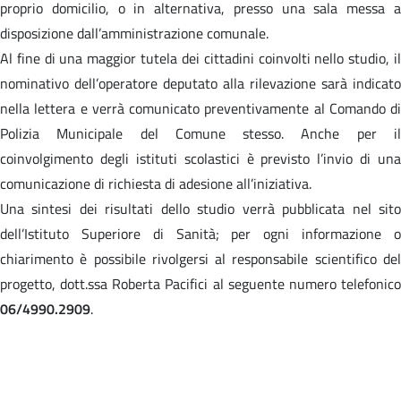
proprio domicilio, o in alternativa, presso una sala messa a
disposizione dall’amministrazione comunale.
Al fine di una maggior tutela dei cittadini coinvolti nello studio, il
nominativo dell’operatore deputato alla rilevazione sarà indicato
nella lettera e verrà comunicato preventivamente al Comando di
Polizia Municipale del Comune stesso. Anche per il
coinvolgimento degli istituti scolastici è previsto l’invio di una
comunicazione di richiesta di adesione all’iniziativa.
Una sintesi dei risultati dello studio verrà pubblicata nel sito
dell’Istituto Superiore di Sanità; per ogni informazione o
chiarimento è possibile rivolgersi al responsabile scientifico del
progetto, dott.ssa Roberta Pacifici al seguente numero telefonico
06/4990.2909
.