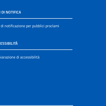
I DI NOTIFICA
 di notificazione per pubblici proclami
ESSIBILITÀ
iarazione di accessibilità