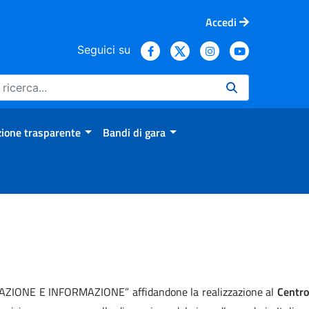
Accedi
Seguici su
ione trasparente
Bandi di gara
RMAZIONE E INFORMAZIONE” affidandone la realizzazione al
Centro