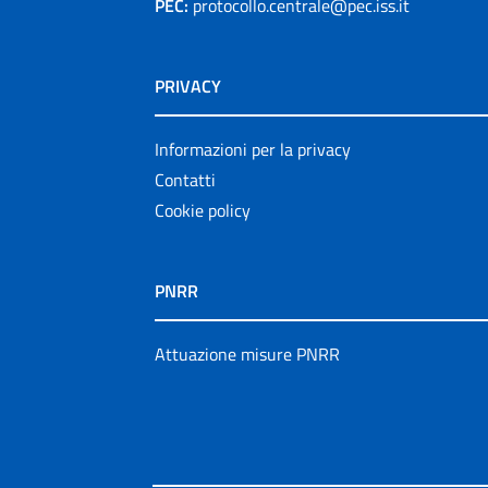
PEC:
protocollo.centrale@pec.iss.it
PRIVACY
Informazioni per la privacy
Contatti
Cookie policy
PNRR
Attuazione misure PNRR