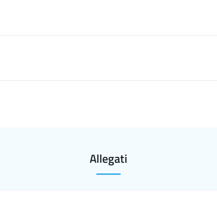
Allegati