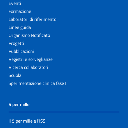
Eventi
Formazione
Laboratori di riferimento
Linee guida
Organismo Notificato
Progetti
Pubblicazioni
Registri e sorveglianze
Ricerca collaboratori
Scuola
Sperimentazione clinica fase I
5 per mille
Il 5 per mille e l'ISS