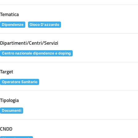
Tematica
Dipendenze
Gioco D'azzardo
Dipartimenti/Centri/Servizi
Centro nazionale dipendenze e doping
Target
Operatore Sanitario
Tipologia
Documenti
CNDD