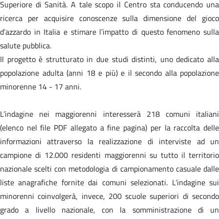
Superiore di Sanità. A tale scopo il Centro sta conducendo una
ricerca per acquisire conoscenze sulla dimensione del gioco
d’azzardo in Italia e stimare l’impatto di questo fenomeno sulla
salute pubblica.
Il progetto è strutturato in due studi distinti, uno dedicato alla
popolazione adulta (anni 18 e più) e il secondo alla popolazione
minorenne 14 - 17 anni.
L’indagine nei maggiorenni interesserà 218 comuni italiani
(elenco nel file PDF allegato a fine pagina) per la raccolta delle
informazioni attraverso la realizzazione di interviste ad un
campione di 12.000 residenti maggiorenni su tutto il territorio
nazionale scelti con metodologia di campionamento casuale dalle
liste anagrafiche fornite dai comuni selezionati. L’indagine sui
minorenni coinvolgerà, invece, 200 scuole superiori di secondo
grado a livello nazionale, con la somministrazione di un