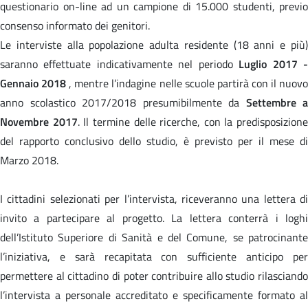
questionario on-line ad un campione di 15.000 studenti, previo
consenso informato dei genitori.
Le interviste alla popolazione adulta residente (18 anni e più)
saranno effettuate indicativamente nel periodo
Luglio 2017 
Gennaio 2018
, mentre l’indagine nelle scuole partirà con il nuov
anno scolastico 2017/2018 presumibilmente da
Settembre a
Novembre 2017
. Il termine delle ricerche, con la predisposizione
del rapporto conclusivo dello studio, è previsto per il mese di
Marzo 2018.
I cittadini selezionati per l’intervista, riceveranno una lettera di
invito a partecipare al progetto. La lettera conterrà i loghi
dell’Istituto Superiore di Sanità e del Comune, se patrocinante
l’iniziativa, e sarà recapitata con sufficiente anticipo per
permettere al cittadino di poter contribuire allo studio rilasciando
l’intervista a personale accreditato e specificamente formato al