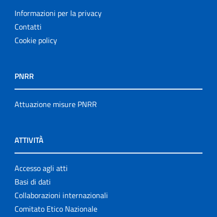
Informazioni per la privacy
Contatti
Cookie policy
PNRR
Attuazione misure PNRR
ATTIVITÀ
Accesso agli atti
Basi di dati
Collaborazioni internazionali
Comitato Etico Nazionale