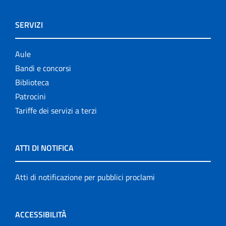
SERVIZI
Aule
Bandi e concorsi
Biblioteca
Patrocini
Tariffe dei servizi a terzi
ATTI DI NOTIFICA
Atti di notificazione per pubblici proclami
ACCESSIBILITÀ