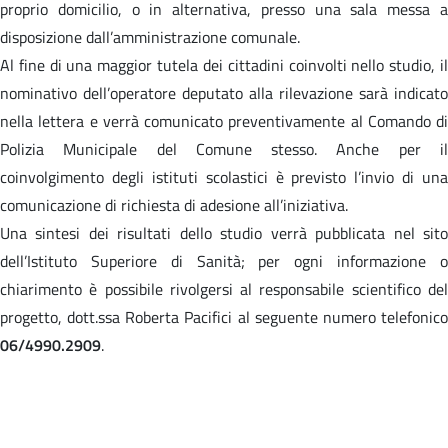
proprio domicilio, o in alternativa, presso una sala messa a
disposizione dall’amministrazione comunale.
Al fine di una maggior tutela dei cittadini coinvolti nello studio, il
nominativo dell’operatore deputato alla rilevazione sarà indicato
nella lettera e verrà comunicato preventivamente al Comando di
Polizia Municipale del Comune stesso. Anche per il
coinvolgimento degli istituti scolastici è previsto l’invio di una
comunicazione di richiesta di adesione all’iniziativa.
Una sintesi dei risultati dello studio verrà pubblicata nel sito
dell’Istituto Superiore di Sanità; per ogni informazione o
chiarimento è possibile rivolgersi al responsabile scientifico del
progetto, dott.ssa Roberta Pacifici al seguente numero telefonico
06/4990.2909
.