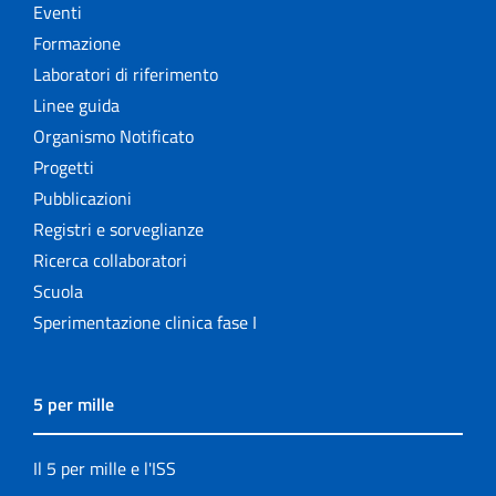
Eventi
Formazione
Laboratori di riferimento
Linee guida
Organismo Notificato
Progetti
Pubblicazioni
Registri e sorveglianze
Ricerca collaboratori
Scuola
Sperimentazione clinica fase I
5 per mille
Il 5 per mille e l'ISS