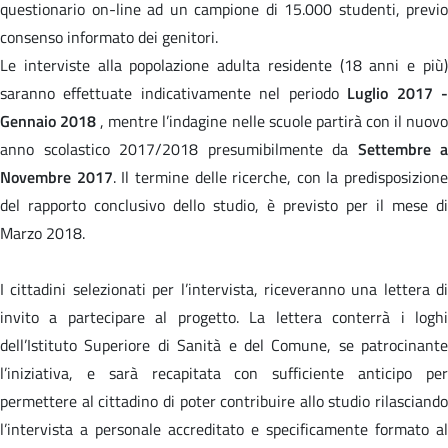
questionario on-line ad un campione di 15.000 studenti, previo
consenso informato dei genitori.
Le interviste alla popolazione adulta residente (18 anni e più)
saranno effettuate indicativamente nel periodo
Luglio 2017 
Gennaio 2018
, mentre l’indagine nelle scuole partirà con il nuov
anno scolastico 2017/2018 presumibilmente da
Settembre a
Novembre 2017
. Il termine delle ricerche, con la predisposizione
del rapporto conclusivo dello studio, è previsto per il mese di
Marzo 2018.
I cittadini selezionati per l’intervista, riceveranno una lettera di
invito a partecipare al progetto. La lettera conterrà i loghi
dell’Istituto Superiore di Sanità e del Comune, se patrocinante
l’iniziativa, e sarà recapitata con sufficiente anticipo per
permettere al cittadino di poter contribuire allo studio rilasciando
l’intervista a personale accreditato e specificamente formato al