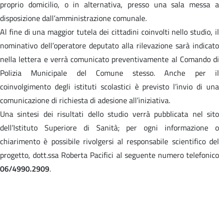
proprio domicilio, o in alternativa, presso una sala messa a
disposizione dall’amministrazione comunale.
Al fine di una maggior tutela dei cittadini coinvolti nello studio, il
nominativo dell’operatore deputato alla rilevazione sarà indicato
nella lettera e verrà comunicato preventivamente al Comando di
Polizia Municipale del Comune stesso. Anche per il
coinvolgimento degli istituti scolastici è previsto l’invio di una
comunicazione di richiesta di adesione all’iniziativa.
Una sintesi dei risultati dello studio verrà pubblicata nel sito
dell’Istituto Superiore di Sanità; per ogni informazione o
chiarimento è possibile rivolgersi al responsabile scientifico del
progetto, dott.ssa Roberta Pacifici al seguente numero telefonico
06/4990.2909
.