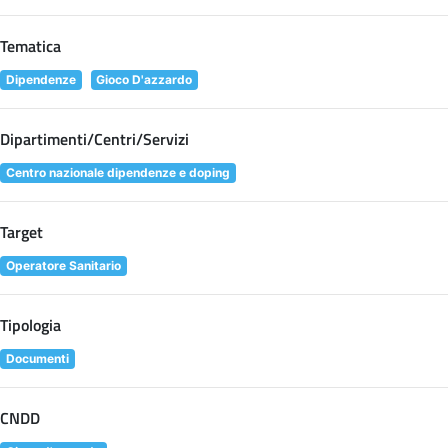
Tematica
Dipendenze
Gioco D'azzardo
Dipartimenti/Centri/Servizi
Centro nazionale dipendenze e doping
Target
Operatore Sanitario
Tipologia
Documenti
CNDD