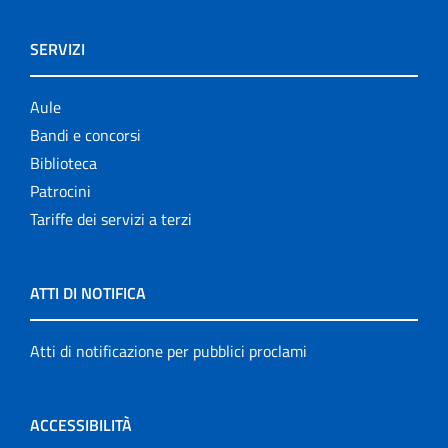
SERVIZI
Aule
Bandi e concorsi
Biblioteca
Patrocini
Tariffe dei servizi a terzi
ATTI DI NOTIFICA
Atti di notificazione per pubblici proclami
ACCESSIBILITÀ