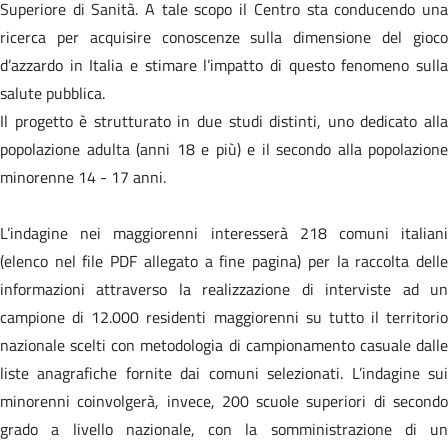
Superiore di Sanità. A tale scopo il Centro sta conducendo una
ricerca per acquisire conoscenze sulla dimensione del gioco
d’azzardo in Italia e stimare l’impatto di questo fenomeno sulla
salute pubblica.
Il progetto è strutturato in due studi distinti, uno dedicato alla
popolazione adulta (anni 18 e più) e il secondo alla popolazione
minorenne 14 - 17 anni.
L’indagine nei maggiorenni interesserà 218 comuni italiani
(elenco nel file PDF allegato a fine pagina) per la raccolta delle
informazioni attraverso la realizzazione di interviste ad un
campione di 12.000 residenti maggiorenni su tutto il territorio
nazionale scelti con metodologia di campionamento casuale dalle
liste anagrafiche fornite dai comuni selezionati. L’indagine sui
minorenni coinvolgerà, invece, 200 scuole superiori di secondo
grado a livello nazionale, con la somministrazione di un