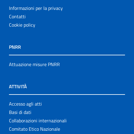
Informazioni per la privacy
Contatti
Cookie policy
PNRR
Attuazione misure PNRR
ATTIVITÀ
Accesso agli atti
Basi di dati
Collaborazioni internazionali
Comitato Etico Nazionale