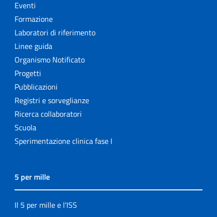
Eventi
Formazione
Laboratori di riferimento
Linee guida
Organismo Notificato
Progetti
Pubblicazioni
Registri e sorveglianze
Ricerca collaboratori
Scuola
Sperimentazione clinica fase I
5 per mille
Il 5 per mille e l'ISS