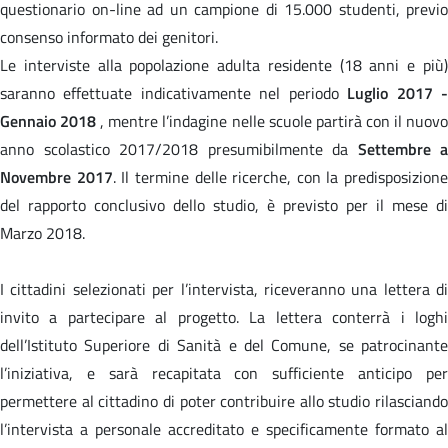
questionario on-line ad un campione di 15.000 studenti, previo
consenso informato dei genitori.
Le interviste alla popolazione adulta residente (18 anni e più)
saranno effettuate indicativamente nel periodo
Luglio 2017 
Gennaio 2018
, mentre l’indagine nelle scuole partirà con il nuov
anno scolastico 2017/2018 presumibilmente da
Settembre a
Novembre 2017
. Il termine delle ricerche, con la predisposizione
del rapporto conclusivo dello studio, è previsto per il mese di
Marzo 2018.
I cittadini selezionati per l’intervista, riceveranno una lettera di
invito a partecipare al progetto. La lettera conterrà i loghi
dell’Istituto Superiore di Sanità e del Comune, se patrocinante
l’iniziativa, e sarà recapitata con sufficiente anticipo per
permettere al cittadino di poter contribuire allo studio rilasciando
l’intervista a personale accreditato e specificamente formato al