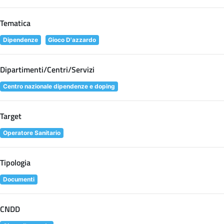
Tematica
Dipendenze
Gioco D'azzardo
Dipartimenti/Centri/Servizi
Centro nazionale dipendenze e doping
Target
Operatore Sanitario
Tipologia
Documenti
CNDD