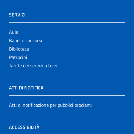
SERVIZI
Aule
Bandi e concorsi
Biblioteca
Patrocini
Tariffe dei servizi a terzi
ATTI DI NOTIFICA
Atti di notificazione per pubblici proclami
ACCESSIBILITÀ