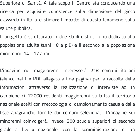
Superiore di Sanità. A tale scopo il Centro sta conducendo una
ricerca per acquisire conoscenze sulla dimensione del gioco
d’azzardo in Italia e stimare l’impatto di questo fenomeno sulla
salute pubblica.
Il progetto è strutturato in due studi distinti, uno dedicato alla
popolazione adulta (anni 18 e più) e il secondo alla popolazione
minorenne 14 - 17 anni.
L’indagine nei maggiorenni interesserà 218 comuni italiani
(elenco nel file PDF allegato a fine pagina) per la raccolta delle
informazioni attraverso la realizzazione di interviste ad un
campione di 12.000 residenti maggiorenni su tutto il territorio
nazionale scelti con metodologia di campionamento casuale dalle
liste anagrafiche fornite dai comuni selezionati. L’indagine sui
minorenni coinvolgerà, invece, 200 scuole superiori di secondo
grado a livello nazionale, con la somministrazione di un