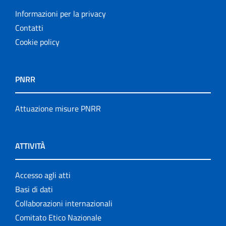
Informazioni per la privacy
Contatti
Cookie policy
PNRR
Attuazione misure PNRR
ATTIVITÀ
Accesso agli atti
Basi di dati
Collaborazioni internazionali
Comitato Etico Nazionale