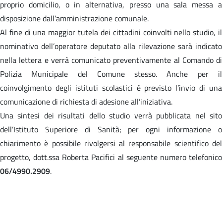
proprio domicilio, o in alternativa, presso una sala messa a
disposizione dall’amministrazione comunale.
Al fine di una maggior tutela dei cittadini coinvolti nello studio, il
nominativo dell’operatore deputato alla rilevazione sarà indicato
nella lettera e verrà comunicato preventivamente al Comando di
Polizia Municipale del Comune stesso. Anche per il
coinvolgimento degli istituti scolastici è previsto l’invio di una
comunicazione di richiesta di adesione all’iniziativa.
Una sintesi dei risultati dello studio verrà pubblicata nel sito
dell’Istituto Superiore di Sanità; per ogni informazione o
chiarimento è possibile rivolgersi al responsabile scientifico del
progetto, dott.ssa Roberta Pacifici al seguente numero telefonico
06/4990.2909
.